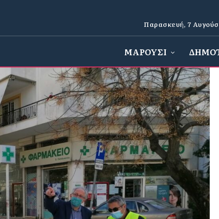
Παρασκευή, 7 Αυγούσ
ΜΑΡΟΥΣΙ
ΔΗΜΟ