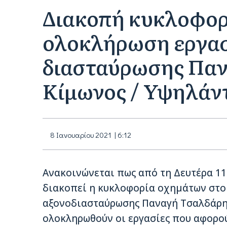
Διακοπή κυκλοφορί
ολοκλήρωση εργασ
διασταύρωσης Πα
Κίμωνος / Υψηλάν
8 Ιανουαρίου 2021 | 6:12
Ανακοινώνεται πως από τη Δευτέρα 11 
διακοπεί η κυκλοφορία οχημάτων στο
αξονοδιασταύρωσης Παναγή Τσαλδάρη 
ολοκληρωθούν οι εργασίες που αφορο