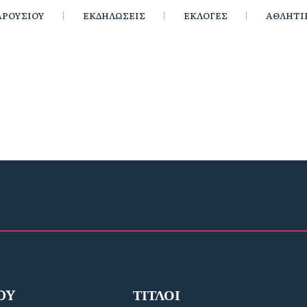
ΡΟΥΣΙΟΥ
ΕΚΔΗΛΩΣΕΙΣ
ΕΚΛΟΓΕΣ
ΑΘΛΗΤΙ
OY
ΤΙΤΛΟΙ