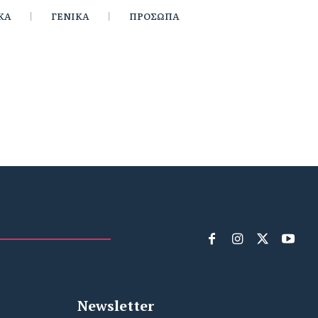
ΚΑ
ΓΕΝΙΚΑ
ΠΡΟΣΩΠΑ
Newsletter