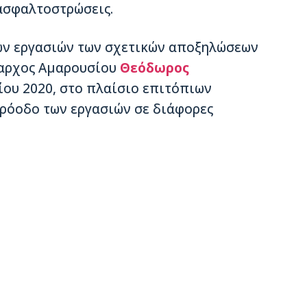
ασφαλτοστρώσεις.
των εργασιών των σχετικών αποξηλώσεων
μαρχος Αμαρουσίου
Θεόδωρος
ίου 2020, στο πλαίσιο επιτόπιων
ρόοδο των εργασιών σε διάφορες