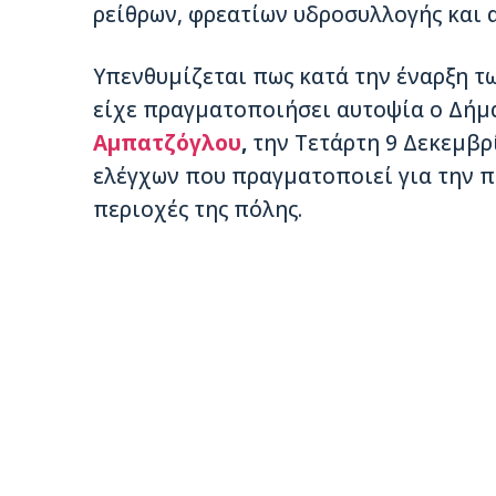
ρείθρων, φρεατίων υδροσυλλογής και 
Υπενθυμίζεται πως κατά την έναρξη 
είχε πραγματοποιήσει αυτοψία ο Δή
Αμπατζόγλου
,
την Τετάρτη 9 Δεκεμβρ
ελέγχων που πραγματοποιεί για την π
περιοχές της πόλης.​