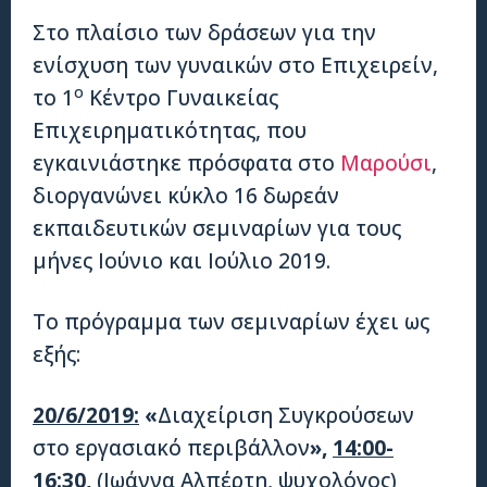
Στο πλαίσιο των δράσεων για την
ενίσχυση των γυναικών στο Επιχειρείν,
ο
το 1
Κέντρο Γυναικείας
Επιχειρηματικότητας, που
εγκαινιάστηκε πρόσφατα στο
Μαρούσι
,
διοργανώνει κύκλο 16 δωρεάν
εκπαιδευτικών σεμιναρίων για τους
μήνες Ιούνιο και Ιούλιο 2019.
Το πρόγραμμα των σεμιναρίων έχει ως
εξής:
20/6/2019:
«
Διαχείριση Συγκρούσεων
στο εργασιακό περιβάλλον
»,
14:00-
16:30,
(Ιωάννα Αλπέρτη, ψυχολόγος)