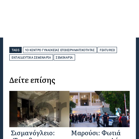
TAGS
1O ΚΈΝΤΡΟ ΓΥΝΑΙΚΕΊΑΣ ΕΠΙΧΕΙΡΗΜΑΤΙΚΌΤΗΤΑΣ
FEATURED
ΕΚΠΑΙΔΕΥΤΙΚΆ ΣΕΜΙΝΆΡΙΑ
ΣΕΜΙΝΆΡΙΑ
Δείτε επίσης
Σισμανόγλειο:
Μαρούσι: Φωτιά