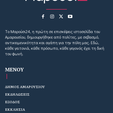
Tο Μαρούσι24, η πρώτη σε επισκέψεις ιστοσελίδα του
Αμαρουσίου, δημιουργήθηκε από πολίτες, με σεβασμό,
αντικειμενικότητα και αγάπη για την πόλη μας. Εδώ,
κάθε γειτονιά, κάθε πρόσωπο, κάθε γεγονός έχει τη δική
του φωνή.
MENOY
ΔΗΜΟΣ ΑΜΑΡΟΥΣΙΟΥ
ΕΚΔΗΛΩΣΕΙΣ
ΕΞΟΔΟΣ
ΕΚΚΛΗΣΙΑ