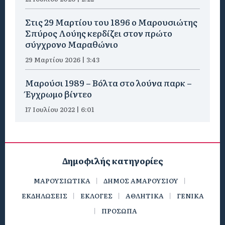
Στις 29 Μαρτίου του 1896 ο Μαρουσιώτης
Σπύρος Λούης κερδίζει στον πρώτο
σύγχρονο Μαραθώνιο
29 Μαρτίου 2026 | 3:43
Μαρούσι 1989 – Βόλτα στο λούνα παρκ –
Έγχρωμο βίντεο
17 Ιουλίου 2022 | 6:01
Δημοφιλής κατηγορίες
ΜΑΡΟΥΣΙΩΤΙΚΑ
ΔΗΜΟΣ ΑΜΑΡΟΥΣΙΟΥ
ΕΚΔΗΛΩΣΕΙΣ
ΕΚΛΟΓΕΣ
ΑΘΛΗΤΙΚΑ
ΓΕΝΙΚΑ
ΠΡΟΣΩΠΑ