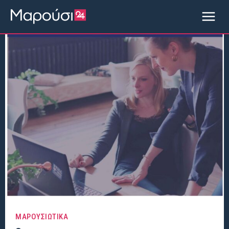
ΜΑΡΟΥΣΙΩΤΙΚΑ