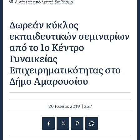
Λιγότερο από
λεπτό
διάβασμα
Δωρεάν κύκλος
εκπαιδευτικών σεμιναρίων
από το 1ο Κέντρο
Γυναικείας
Επιχειρηματικότητας στο
Δήμο Αμαρουσίου
20 Ιουνίου 2019 | 2:27