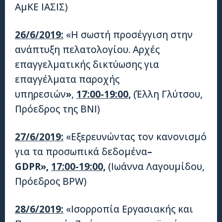
ΑμΚΕ ΙΑΣΙΣ)
26/6/2019:
«Η σωστή προσέγγιση στην
ανάπτυξη πελατολογίου. Αρχές
επαγγελματικής δικτύωσης για
επαγγέλματα παροχής
υπηρεσιών
»
,
17:00-19:00,
(Έλλη Γλύτσου,
Πρόεδρος της BNI)
27/6/2019:
«Εξερευνώντας τον κανονισμό
για τα προσωπικά δεδομένα
–
GDPR»,
17:00-19:00,
(Ιωάννα Λαγουμίδου,
Πρόεδρος BPW)
28/6/2019:
«Ισορροπία Εργασιακής και