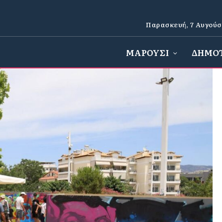
Παρασκευή, 7 Αυγούσ
ΜΑΡΟΥΣΙ
ΔΗΜΟ