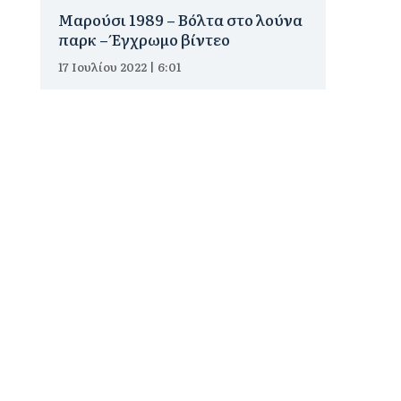
Μαρούσι 1989 – Βόλτα στο λούνα
παρκ – Έγχρωμο βίντεο
17 Ιουλίου 2022 | 6:01