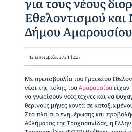
για τους νέους διο
Εθελοντισμού και 
Δήμου Αμαρουσίου
12 Σεπτεμβρίου 2024 | 2:27
Με πρωτοβουλία του Γραφείου Εθελοντ
νέοι της πόλης του
Αμαρουσίου
είχαν 
να γνωρίσουν νέες τέχνες και να ψυχα
θερινούς μήνες κοντά σε καταξιωμένου
Στο πλαίσιο ενημέρωσης και προβολή
Αθλήματος της Τροχοσανίδας, η Ελλη