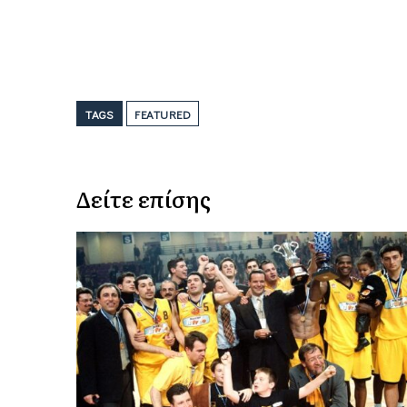
TAGS
FEATURED
Δείτε επίσης