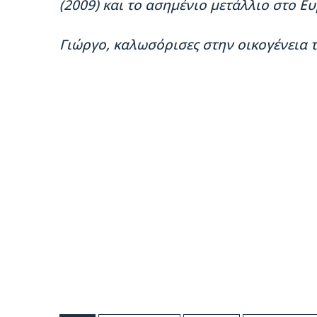
(2009) και το ασημένιο μετάλλιο στο Ε
Γιώργο, καλωσόρισες στην οικογένεια 