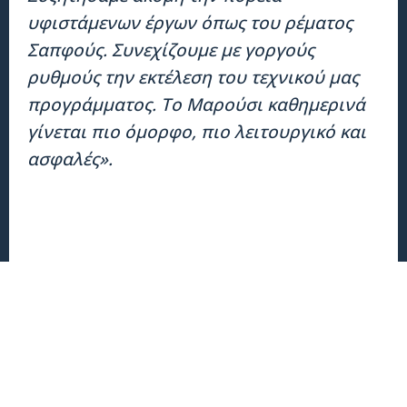
υφιστάμενων έργων όπως του ρέματος
Σαπφούς. Συνεχίζουμε με γοργούς
ρυθμούς την εκτέλεση του τεχνικού μας
προγράμματος. Το Μαρούσι καθημερινά
γίνεται πιο όμορφο, πιο λειτουργικό και
ασφαλές».