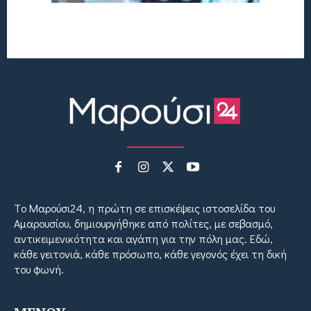
Tο Μαρούσι24, η πρώτη σε επισκέψεις ιστοσελίδα του
Αμαρουσίου, δημιουργήθηκε από πολίτες, με σεβασμό,
αντικειμενικότητα και αγάπη για την πόλη μας. Εδώ,
κάθε γειτονιά, κάθε πρόσωπο, κάθε γεγονός έχει τη δική
του φωνή.