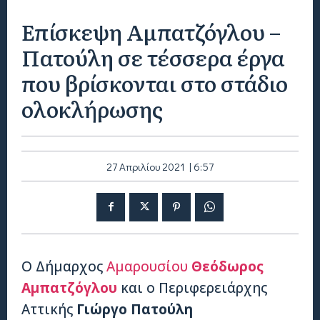
Επίσκεψη Αμπατζόγλου –
Πατούλη σε τέσσερα έργα
που βρίσκονται στο στάδιο
ολοκλήρωσης
27 Απριλίου 2021 | 6:57
Ο Δήμαρχος
Αμαρουσίου
Θεόδωρος
Αμπατζόγλου
και ο Περιφερειάρχης
Αττικής
Γιώργο Πατούλη