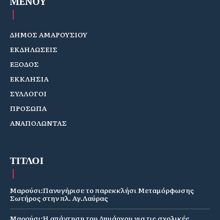
MENOY
ΔΗΜΟΣ ΑΜΑΡΟΥΣΙΟΥ
ΕΚΔΗΛΩΣΕΙΣ
ΕΞΟΔΟΣ
ΕΚΚΛΗΣΙΑ
ΣΥΛΛΟΓΟΙ
ΠΡΟΣΩΠΑ
ΑΝΑΠΟΛΩΝΤΑΣ
ΤΙΤΛΟΙ
Μαρούσι:Πανυγήρισε το παρεκκλήσι Μεταμόρφωσης
Σωτήρος στην πλ. Αγ.Λαύρας
Μαρούσι:Η απάντηση του Δημάρχου για τις σχολικές