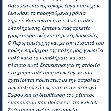
Πατούλη επισκεφτήκαμε έργα που είχαν
ξεκινήσει τα προηγούμενα χρόνια.
Σήμερα βρίσκονται στο τελικό στάδιο
ολοκλήρωσης, ξεπερνώντας αρκετές
γραφειοκρατικές και τεχνικές δυσκολίες.
Ο Περιφερειάρχης και με την ιδιότητά του
πρώην Δημάρχου της πόλης μας, γνωρίζει
πολύ καλά τα προβλήματα και στο
πλαίσιο αυτό δεσμεύτηκε για τη στήριξη
στη χρηματοδότηση νέων έργων που
σχετίζονται πρωτίστως με την ασφάλεια
των πολιτών όπως αυτό στην
περιοχή
Σωρού και τη διευθέτηση του ρέματος
Αμαρουσίου που βρίσκεται στο ΚΧ9760.
Συζητήσαμε ακόμη την πορεία