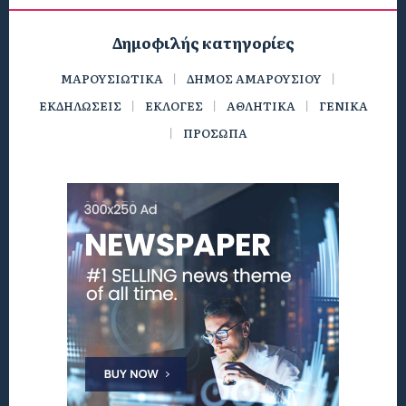
Δημοφιλής κατηγορίες
ΜΑΡΟΥΣΙΩΤΙΚΑ
ΔΗΜΟΣ ΑΜΑΡΟΥΣΙΟΥ
ΕΚΔΗΛΩΣΕΙΣ
ΕΚΛΟΓΕΣ
ΑΘΛΗΤΙΚΑ
ΓΕΝΙΚΑ
ΠΡΟΣΩΠΑ