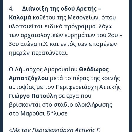
4.
Διάνοιξη της οδού Αρετής –
Καλαμά
καθέτου της Μεσογείων, όπου
υλοποιείται ειδικό πρόγραμμα λόγω
των αρχαιολογικών ευρημάτων του 2ου –
3ου αιώνα π.Χ. και εντός των επομένων
ημερών περατώνεται.
Ο Δήμαρχος Αμαρουσίου
Θεόδωρος
Αμπατζόγλου
μετά το πέρας της κοινής
αυτοψίας με τον Περιφερειάρχη Αττικής
Γιώργο Πατούλη
σε έργα που
βρίσκονται στο στάδιο ολοκλήρωσης
στο Μαρούσι δήλωσε:
«Με τον Περιφερειάρχη Αττικής Γ.