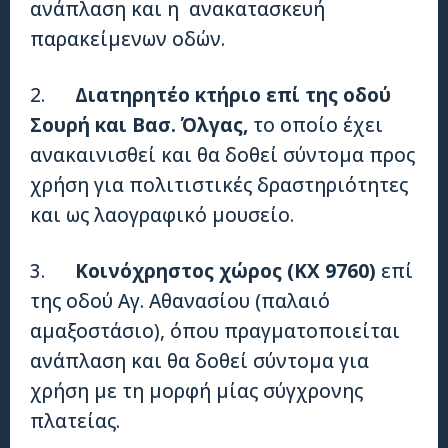
ανάπλαση και η ανακατασκευή
παρακείμενων οδών.
2.
Διατηρητέο κτήριο επί της οδού
Σουρή και Βασ. Όλγας,
το οποίο έχει
ανακαινισθεί και θα δοθεί σύντομα προς
χρήση για πολιτιστικές δραστηριότητες
και ως λαογραφικό μουσείο.
3.
Κοινόχρηστος χώρος (ΚΧ 9760)
επί
της οδού Αγ. Αθανασίου (παλαιό
αμαξοστάσιο), όπου πραγματοποιείται
ανάπλαση και θα δοθεί σύντομα για
χρήση με τη μορφή μίας σύγχρονης
πλατείας.