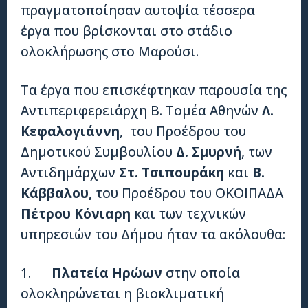
πραγματοποίησαν αυτοψία τέσσερα
έργα που βρίσκονται στο στάδιο
ολοκλήρωσης στο Μαρούσι.
Τα έργα που επισκέφτηκαν παρουσία της
Αντιπεριφερειάρχη Β. Τομέα Αθηνών
Λ.
Κεφαλογιάννη
, του Προέδρου του
Δημοτικού Συμβουλίου
Δ. Σμυρνή
, των
Αντιδημάρχων
Στ. Τσιπουράκη
και
Β.
Κάββαλου,
του Προέδρου του ΟΚΟΙΠΑΔΑ
Πέτρου Κόνιαρη
και των τεχνικών
υπηρεσιών του Δήμου ήταν τα ακόλουθα:
1.
Πλατεία Ηρώων
στην οποία
ολοκληρώνεται η βιοκλιματική