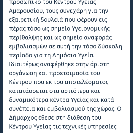
προσωπικό του Κέντρου Υγείας
Αμαρουσίου, τους συνεχάρη για την
εξαιρετική δουλειά που φέρουν εις
πέρας τόσο ως σημείο Υγειονομικής
περίθαλψης και ως σημείο αναφοράς
εμβολιασμών σε αυτή την τόσο δύσκολη
περίοδο για τη Δημόσια Υγεία.
Ιδιαιτέρως αναφέρθηκε στην άριστη
οργάνωση και προετοιμασία του
Κέντρου που εκ του αποτελέσματος
κατατάσσεται στα αρτιότερα και
δυναμικότερα κέντρα Υγείας και κατά
συνέπεια και εμβολιασμού της χώρας. Ο
Δήμαρχος έθεσε στη διάθεση του
Κέντρου Υγείας τις τεχνικές υπηρεσίες