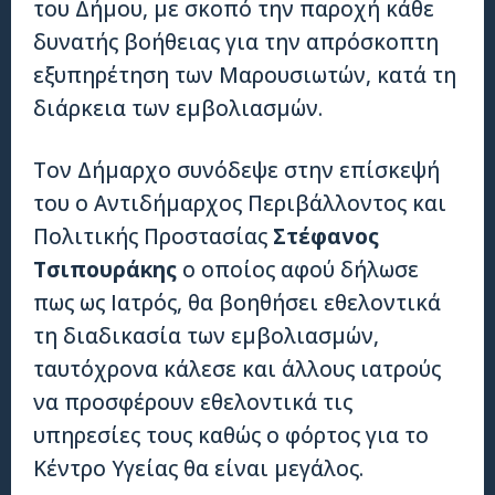
του Δήμου, με σκοπό την παροχή κάθε
δυνατής βοήθειας για την απρόσκοπτη
εξυπηρέτηση των Μαρουσιωτών, κατά τη
διάρκεια των εμβολιασμών.
Τον Δήμαρχο συνόδεψε στην επίσκεψή
του ο Αντιδήμαρχος Περιβάλλοντος και
Πολιτικής Προστασίας
Στέφανος
Τσιπουράκης
ο οποίος αφού δήλωσε
πως ως Ιατρός, θα βοηθήσει εθελοντικά
τη διαδικασία των εμβολιασμών,
ταυτόχρονα κάλεσε και άλλους ιατρούς
να προσφέρουν εθελοντικά τις
υπηρεσίες τους καθώς ο φόρτος για το
Κέντρο Υγείας θα είναι μεγάλος.