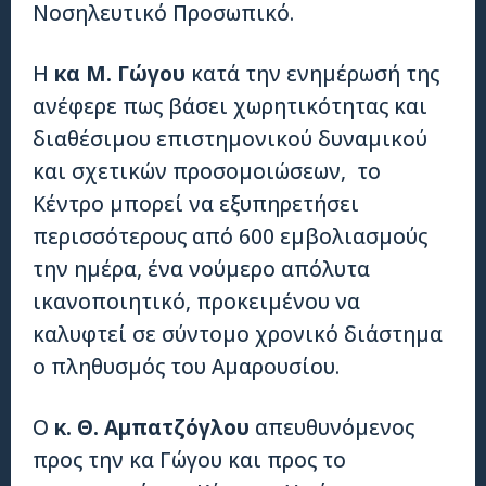
Νοσηλευτικό Προσωπικό.
Η
κα
M
. Γώγου
κατά την ενημέρωσή της
ανέφερε πως βάσει χωρητικότητας και
διαθέσιμου επιστημονικού δυναμικού
και σχετικών προσομοιώσεων, το
Κέντρο μπορεί να εξυπηρετήσει
περισσότερους από 600 εμβολιασμούς
την ημέρα, ένα νούμερο απόλυτα
ικανοποιητικό, προκειμένου να
καλυφτεί σε σύντομο χρονικό διάστημα
ο πληθυσμός του Αμαρουσίου.
Ο
κ. Θ. Αμπατζόγλου
απευθυνόμενος
προς την κα Γώγου και προς το