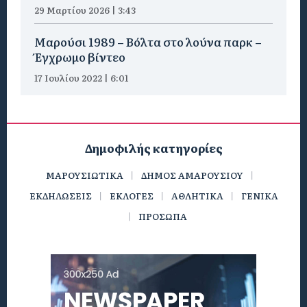
29 Μαρτίου 2026 | 3:43
Μαρούσι 1989 – Βόλτα στο λούνα παρκ –
Έγχρωμο βίντεο
17 Ιουλίου 2022 | 6:01
Δημοφιλής κατηγορίες
ΜΑΡΟΥΣΙΩΤΙΚΑ
ΔΗΜΟΣ ΑΜΑΡΟΥΣΙΟΥ
ΕΚΔΗΛΩΣΕΙΣ
ΕΚΛΟΓΕΣ
ΑΘΛΗΤΙΚΑ
ΓΕΝΙΚΑ
ΠΡΟΣΩΠΑ