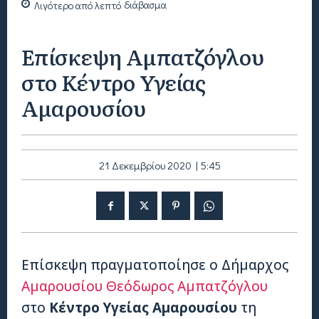
Λιγότερο από
λεπτό
διάβασμα
Επίσκεψη Αμπατζόγλου
στο Κέντρο Υγείας
Αμαρουσίου
21 Δεκεμβρίου 2020 | 5:45
Επίσκεψη πραγματοποίησε ο Δήμαρχος
Αμαρουσίου
Θεόδωρος Αμπατζόγλου
στο
Κέντρο Υγείας Αμαρουσίου
τη