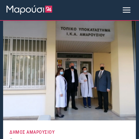
ΔΗΜΟΣ ΑΜΑΡΟΥΣΙΟΥ