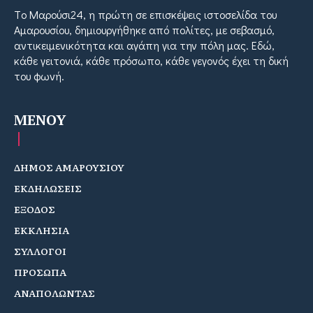
Tο Μαρούσι24, η πρώτη σε επισκέψεις ιστοσελίδα του
Αμαρουσίου, δημιουργήθηκε από πολίτες, με σεβασμό,
αντικειμενικότητα και αγάπη για την πόλη μας. Εδώ,
κάθε γειτονιά, κάθε πρόσωπο, κάθε γεγονός έχει τη δική
του φωνή.
MENOY
ΔΗΜΟΣ ΑΜΑΡΟΥΣΙΟΥ
ΕΚΔΗΛΩΣΕΙΣ
ΕΞΟΔΟΣ
ΕΚΚΛΗΣΙΑ
ΣΥΛΛΟΓΟΙ
ΠΡΟΣΩΠΑ
ΑΝΑΠΟΛΩΝΤΑΣ