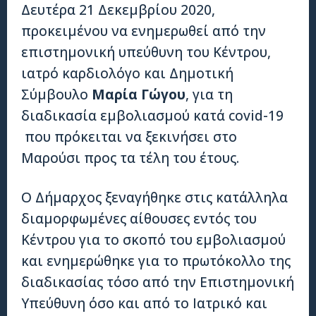
Δευτέρα 21 Δεκεμβρίου 2020,
προκειμένου να ενημερωθεί από την
επιστημονική υπεύθυνη του Κέντρου,
ιατρό καρδιολόγο και Δημοτική
Σύμβουλο
Μαρία Γώγου
, για τη
διαδικασία εμβολιασμού κατά covid-19
που πρόκειται να ξεκινήσει στο
Μαρούσι προς τα τέλη του έτους.
Ο Δήμαρχος ξεναγήθηκε στις κατάλληλα
διαμορφωμένες αίθουσες εντός του
Κέντρου για το σκοπό του εμβολιασμού
και ενημερώθηκε για το πρωτόκολλο της
διαδικασίας τόσο από την Επιστημονική
Υπεύθυνη όσο και από το Ιατρικό και