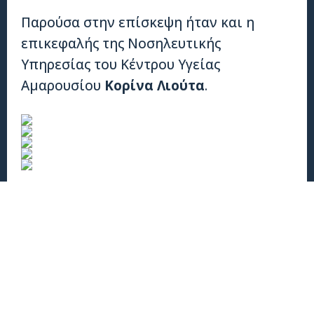
Παρούσα στην επίσκεψη ήταν και η
επικεφαλής της Νοσηλευτικής
Υπηρεσίας του Κέντρου Υγείας
Αμαρουσίου
Κορίνα Λιούτα
.