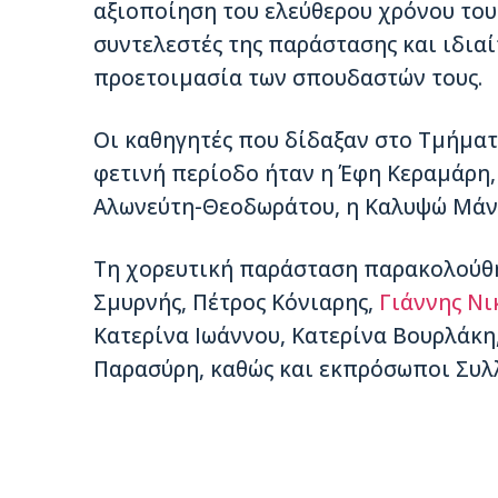
αξιοποίηση του ελεύθερου χρόνου του
συντελεστές της παράστασης και ιδιαί
προετοιμασία των σπουδαστών τους.
Οι καθηγητές που δίδαξαν στο Τμήμα
φετινή περίοδο ήταν η Έφη Κεραμάρη,
Αλωνεύτη-Θεοδωράτου, η Καλυψώ Μάνη
Τη χορευτική παράσταση παρακολούθη
Σμυρνής, Πέτρος Κόνιαρης,
Γιάννης Νι
Κατερίνα Ιωάννου, Κατερίνα Βουρλάκη
Παρασύρη, καθώς και εκπρόσωποι Συλ