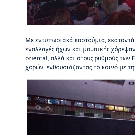
Με εντυπωσιακά κοστούμια, εκατοντάδ
εναλλαγές ήχων και μουσικής χόρεψαν σ
oriental, αλλά και στους ρυθμούς τω
χορών, ενθουσιάζοντας το κοινό με τη