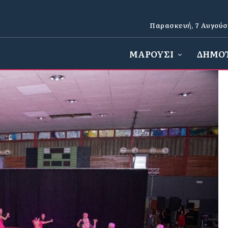
Παρασκευή, 7 Αυγούσ
ΜΑΡΟΥΣΙ
ΔΗΜΟ