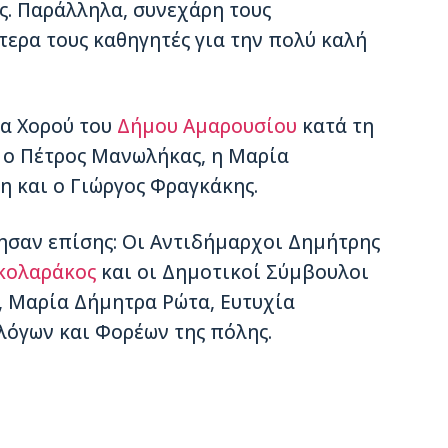
ς. Παράλληλα, συνεχάρη τους
τερα τους καθηγητές για την πολύ καλή
τα Χορού του
Δήμου Αμαρουσίου
κατά τη
 ο Πέτρος Μανωλήκας, η Μαρία
 και ο Γιώργος Φραγκάκης.
σαν επίσης: Οι Αντιδήμαρχοι Δημήτρης
κολαράκος
και οι Δημοτικοί Σύμβουλοι
, Μαρία Δήμητρα Ρώτα, Ευτυχία
λόγων και Φορέων της πόλης.