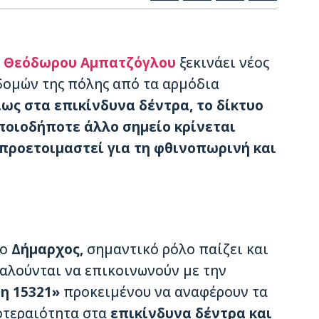
Θεόδωρου Αμπατζόγλου
ξεκινάει νέος
δομών της πόλης από τα αρμόδια
ως στα επικίνδυνα δέντρα, το δίκτυο
ποιοδήποτε άλλο σημείο κρίνεται
προετοιμαστεί για τη φθινοπωρινή και
 ο
Δήμαρχος,
σημαντικό ρόλο παίζει και
αλούνται να επικοινωνούν με την
η 15321»
προκειμένου να αναφέρουν τα
οτεραιότητα στα
επικίνδυνα δέντρα και