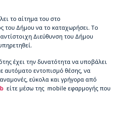
λει το αίτημα του στο
ς του Δήμου να το καταχωρήσει. Το
 αντίστοιχη Διεύθυνση του Δήμου
υπηρετηθεί.
της έχει την δυνατότητα να υποβάλει
ε αυτόματο εντοπισμό θέσης, να
 αναμονές, εύκολα και γρήγορα από
b
είτε μέσω της mobile εφαρμογής που