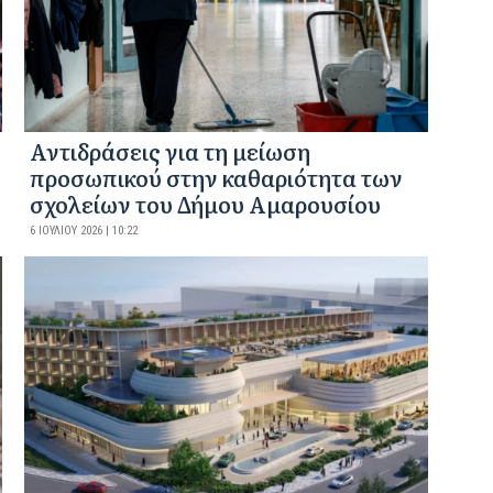
Αντιδράσεις για τη μείωση
προσωπικού στην καθαριότητα των
σχολείων του Δήμου Αμαρουσίου
6 ΙΟΥΛΊΟΥ 2026 | 10:22