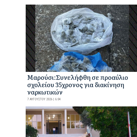
Μαρούσι:Συνελήφθη σε προαύλιο
σχολείου 35χρονος για διακίνηση
ναρκωτικών
7 ΑΥΓΟΎΣΤΟΥ 2026 | 6:04