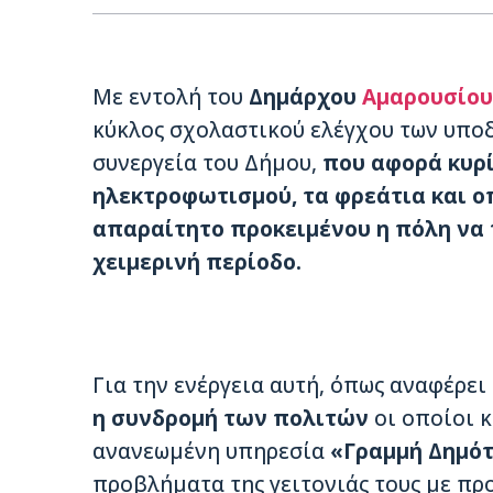
Με εντολή του
Δημάρχου
Αμαρουσίου
κύκλος σχολαστικού ελέγχου των υπο
συνεργεία του Δήμου,
που αφορά κυρί
ηλεκτροφωτισμού, τα φρεάτια και ο
απαραίτητο προκειμένου η πόλη να 
χειμερινή περίοδο.
Για την ενέργεια αυτή, όπως αναφέρει
η συνδρομή των πολιτών
οι οποίοι κ
ανανεωμένη υπηρεσία
«Γραμμή Δημότ
προβλήματα της γειτονιάς τους με πρ