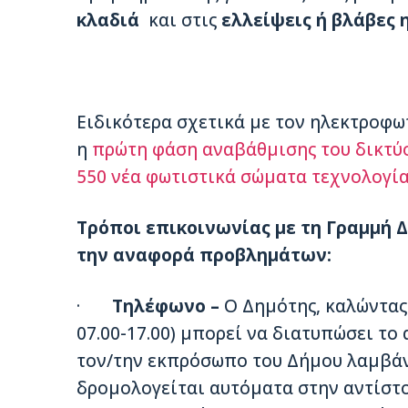
κλαδιά
και στις
ελλείψεις ή βλάβες
Ειδικότερα σχετικά με τον ηλεκτροφω
η
πρώτη φάση αναβάθμισης του δικτύ
550 νέα φωτιστικά σώματα τεχνολογία
Τρόποι επικοινωνίας με τη Γραμμή 
την αναφορά προβλημάτων:
·
Τηλέφωνο –
Ο Δημότης, καλώντας 
07.00-17.00) μπορεί να διατυπώσει το
τον/την εκπρόσωπο του Δήμου λαμβάν
δρομολογείται αυτόματα στην αντίστ