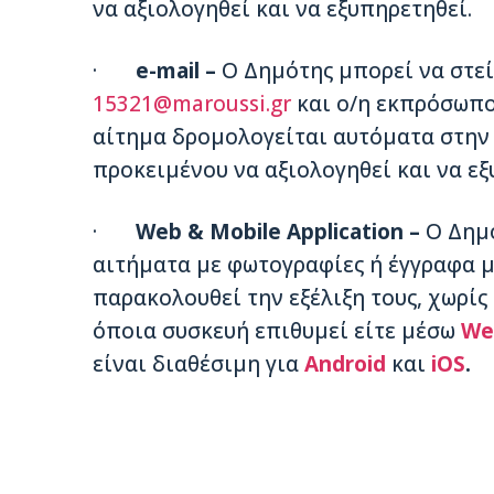
να αξιολογηθεί και να εξυπηρετηθεί.
·
e-mail –
Ο Δημότης μπορεί να στεί
15321@maroussi.gr
και ο/η εκπρόσωπο
αίτημα δρομολογείται αυτόματα στην
προκειμένου να αξιολογηθεί και να εξ
·
Web & Mobile Application –
Ο Δημό
αιτήματα με φωτογραφίες ή έγγραφα μ
παρακολουθεί την εξέλιξη τους, χωρίς
όποια συσκευή επιθυμεί είτε μέσω
We
είναι διαθέσιμη για
Android
και
iOS
.