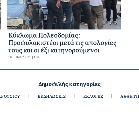
Κύκλωμα Πολεοδομίας:
Προφυλακιστέοι μετά τις απολογίες
τους και οι έξι κατηγορούμενοι
10 ΙΟΥΝΊΟΥ 2026 | 1:06
Δημοφιλής κατηγορίες
ΡΟΥΣΙΟΥ
ΕΚΔΗΛΩΣΕΙΣ
ΕΚΛΟΓΕΣ
ΑΘΛΗΤΙ