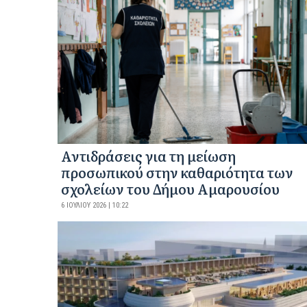
Αντιδράσεις για τη μείωση
προσωπικού στην καθαριότητα των
σχολείων του Δήμου Αμαρουσίου
6 ΙΟΥΛΊΟΥ 2026 | 10:22