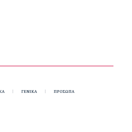
ΚΑ
ΓΕΝΙΚΑ
ΠΡΟΣΩΠΑ