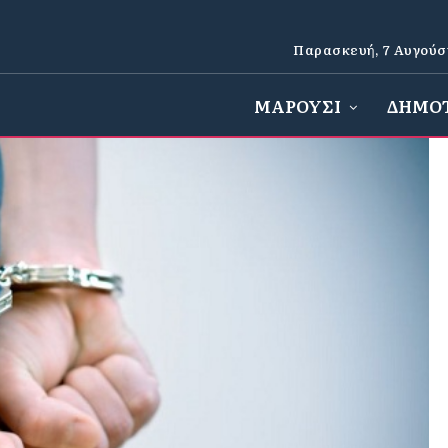
Παρασκευή, 7 Αυγούσ
ΜΑΡΟΥΣΙ
ΔΗΜΟ