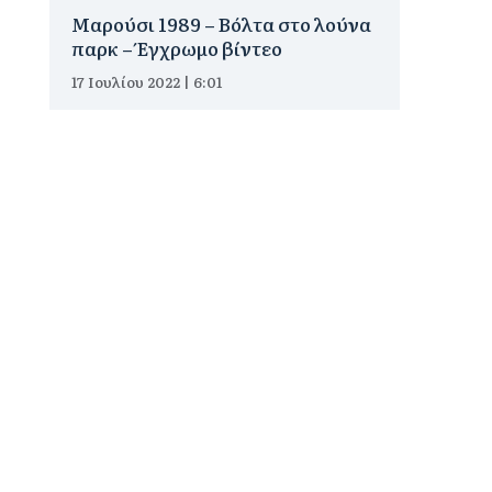
Μαρούσι 1989 – Βόλτα στο λούνα
παρκ – Έγχρωμο βίντεο
17 Ιουλίου 2022 | 6:01