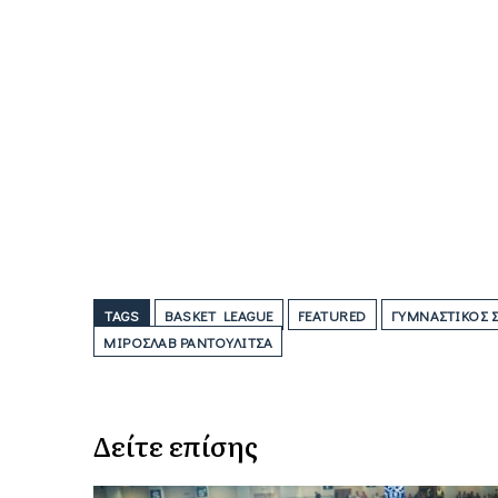
TAGS
BASKET LEAGUE
FEATURED
ΓΥΜΝΑΣΤΙΚΌΣ 
ΜΊΡΟΣΛΑΒ ΡΑΝΤΟΎΛΙΤΣΑ
Δείτε επίσης