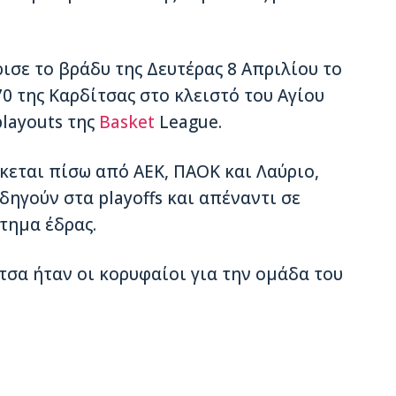
ισε το βράδυ της Δευτέρας 8 Απριλίου το
0 της Καρδίτσας στο κλειστό του Αγίου
playouts της
Basket
League.
εται πίσω από ΑΕΚ, ΠΑΟΚ και Λαύριο,
δηγούν στα playoffs και απέναντι σε
τημα έδρας.
τσα ήταν οι κορυφαίοι για την ομάδα του