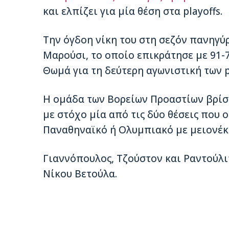
και ελπίζει για μία θέση στα playoffs.
Την όγδοη νίκη του στη σεζόν πανηγύρ
Μαρούσι, το οποίο επικράτησε με 91-7
Θωμά για τη δεύτερη αγωνιστική των 
Η ομάδα των Βορείων Προαστίων βρίσκ
με στόχο μία από τις δύο θέσεις που ο
Παναθηναϊκό ή Ολυμπιακό με μειονέκ
Γιαννόπουλος, Τζούστον και Ραντούλι
Νίκου Βετούλα.