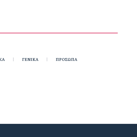
ΚΑ
ΓΕΝΙΚΑ
ΠΡΟΣΩΠΑ