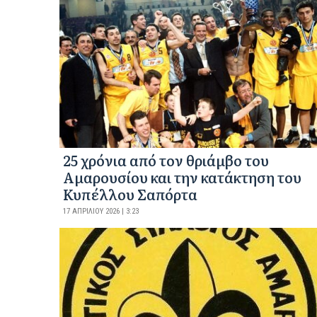
25 χρόνια από τον θριάμβο του
Αμαρουσίου και την κατάκτηση του
Κυπέλλου Σαπόρτα
17 ΑΠΡΙΛΊΟΥ 2026 | 3:23