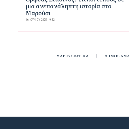
μια ανεπανάληπτη ιστορία στο
Μαρούσι
16 ΙΟΥΝΊΟΥ 2025 | 9:52
ΜΑΡΟΥΣΙΩΤΙΚΑ
ΔΗΜΟΣ ΑΜΑ