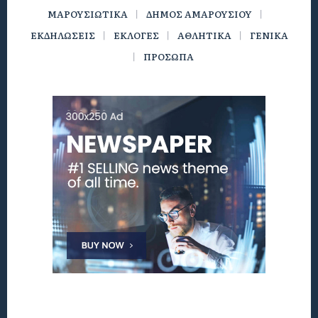
ΜΑΡΟΥΣΙΩΤΙΚΑ
ΔΗΜΟΣ ΑΜΑΡΟΥΣΙΟΥ
ΕΚΔΗΛΩΣΕΙΣ
ΕΚΛΟΓΕΣ
ΑΘΛΗΤΙΚΑ
ΓΕΝΙΚΑ
ΠΡΟΣΩΠΑ