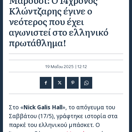
Κλώντζαρης έγινε ο
νεότερος που έχει
αγωνιστεί στο ελληνικό
πρωτάθλημα!
19 Μαΐου 2025 | 12:12
Στο «
Nick Galis Hall
», το απόγευμα του
Σαββάτου (17/5), γράφτηκε ιστορία στα
παρκέ του ελληνικού μπάσκετ. Ο