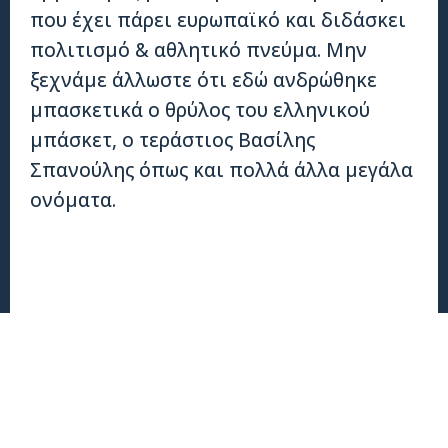
που έχει πάρει ευρωπαϊκό και διδάσκει
πολιτισμό & αθλητικό πνεύμα. Μην
ξεχνάμε άλλωστε ότι εδώ ανδρώθηκε
μπασκετικά ο θρύλος του ελληνικού
μπάσκετ, ο τεράστιος Βασίλης
Σπανούλης όπως και πολλά άλλα μεγάλα
ονόματα.