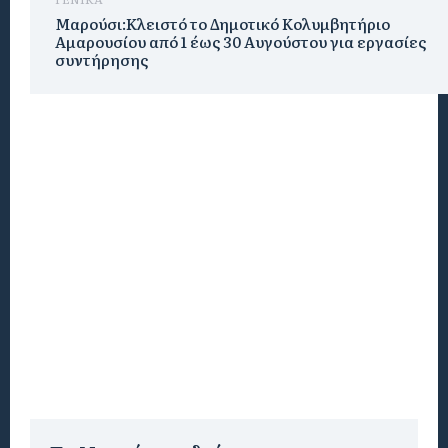
Μαρούσι:Κλειστό το Δημοτικό Κολυμβητήριο
Αμαρουσίου από 1 έως 30 Αυγούστου για εργασίες
συντήρησης