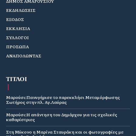
ΔΗΜΟΣ ΑΜΑΡΟΥΣΙΟΥ
ΕΚΔΗΛΩΣΕΙΣ
ΕΞΟΔΟΣ
ΕΚΚΛΗΣΙΑ
ΣΥΛΛΟΓΟΙ
ΠΡΟΣΩΠΑ
ΑΝΑΠΟΛΩΝΤΑΣ
ΤΙΤΛΟΙ
Μαρούσι:Πανυγήρισε το παρεκκλήσι Μεταμόρφωσης
Σωτήρος στην πλ. Αγ.Λαύρας
Μαρούσι:Η απάντηση του Δημάρχου για τις σχολικές
καθαρίστριες
Στη Μύκονο η Μαρίνα Σταυράκη και οι φωτογραφίες με