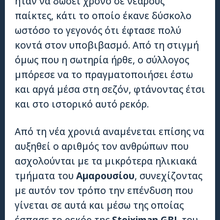
ήταν να δώσει χρόνο σε νεαρούς
παίκτες, κάτι το οποίο έκανε δύσκολο
ωστόσο το γεγονός ότι έφτασε πολύ
κοντά στον υποβιβασμό. Από τη στιγμή
όμως που η σωτηρία ήρθε, ο σύλλογος
μπόρεσε να το πραγματοποιήσει έστω
και αργά μέσα στη σεζόν, φτάνοντας έτσι
και στο ιστορικό αυτό ρεκόρ.
Από τη νέα χρονιά αναμένεται επίσης να
αυξηθεί ο αριθμός τον ανθρώπων που
ασχολούνται με τα μικρότερα ηλικιακά
τμήματα του
Αμαρουσίου
, συνεχίζοντας
με αυτόν τον τρόπο την επένδυση που
γίνεται σε αυτά και μέσω της οποίας