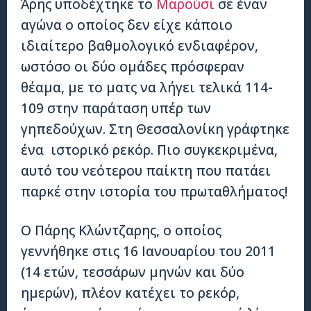
Άρης
υποδέχτηκε το
Μαρούσι
σε έναν
αγώνα ο οποίος δεν είχε κάποιο
ιδιαίτερο βαθμολογικό ενδιαφέρον,
ωστόσο οι δύο ομάδες πρόσφεραν
θέαμα, με το ματς να λήγει τελικά 114-
109 στην παράταση υπέρ των
γηπεδούχων. Στη Θεσσαλονίκη γράφτηκε
ένα ιστορικό ρεκόρ. Πιο συγκεκριμένα,
αυτό του νεότερου παίκτη που πατάει
παρκέ στην ιστορία του πρωταθλήματος!
Ο Πάρης Κλώντζαρης, ο οποίος
γεννήθηκε στις 16 Ιανουαρίου του 2011
(14 ετών, τεσσάρων μηνών και δύο
ημερών), πλέον κατέχει το ρεκόρ,