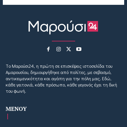
Tο Μαρούσι24, η πρώτη σε επισκέψεις ιστοσελίδα του
Αμαρουσίου, δημιουργήθηκε από πολίτες, με σεβασμό,
αντικειμενικότητα και αγάπη για την πόλη μας. Εδώ,
κάθε γειτονιά, κάθε πρόσωπο, κάθε γεγονός έχει τη δική
του φωνή.
MENOY