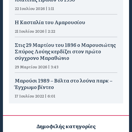
22 Ιουλίου 2026 | 1:11
Η Κασταλία του Αμαρουσίου
21 Ιουλίου 2026 | 2:22
Στις 29 Μαρτίου του 1896 ο Μαρουσιώτης
Σπύρος Λούης κερδίζει στον πρώτο
σύγχρονο Μαραθώνιο
29 Μαρτίου 2026 | 3:43
Μαρούσι 1989 – Βόλτα στο λούνα παρκ –
Έγχρωμο βίντεο
17 Ιουλίου 2022 | 6:01
Δημοφιλής κατηγορίες