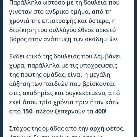
Παράλληλα ωστόσο με τη δουλειά που
γινόταν στο ανδρικό τμήμα, από τη
χρονιά της επιστροφής και ύστερα, η
διοίκηση του συλλόγου έθεσε αρκετό
βάρος στην ανάπτυξη των ακαδημιών.
Ενδεικτικό της δουλειάς που λαμβάνει
χώρα, παράλληλα με τις υποχρεώσεις
της πρώτης ομάδας, είναι η μεγάλη
αύξηση των παιδιών που βρίσκονται
στις ακαδημίες και συγκεκριμένα, από
εκεί όπου τρία χρόνια πριν ήταν κάτω
από
150
, πλέον ξεπερνούν τα
400
!
Στόχος της ομάδας από την αρχή φέτος,