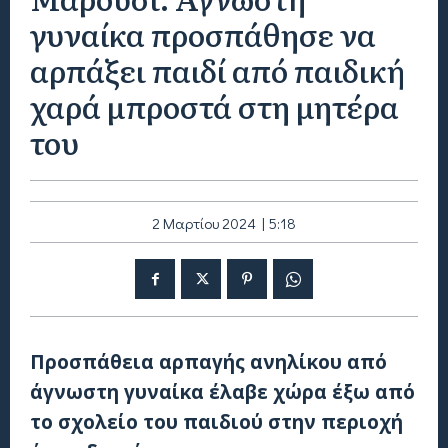
γυναίκα προσπάθησε να
αρπάξει παιδί από παιδική
χαρά μπροστά στη μητέρα
του
2 Μαρτίου 2024 | 5:18
Προσπάθεια αρπαγής ανηλίκου από
άγνωστη γυναίκα έλαβε χώρα έξω από
το σχολείο του παιδιού στην περιοχή