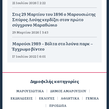
21 Ιουλίου 2026 | 2:22
Στις 29 Μαρτίου του 1896 ο Μαρουσιώτης
Σπύρος Λούης κερδίζει στον πρώτο
σύγχρονο Μαραθώνιο
29 Μαρτίου 2026 | 3:43
Μαρούσι 1989 – Βόλτα στο λούνα παρκ –
Έγχρωμο βίντεο
17 Ιουλίου 2022 | 6:01
Δημοφιλής κατηγορίες
ΜΑΡΟΥΣΙΩΤΙΚΑ
ΔΗΜΟΣ ΑΜΑΡΟΥΣΙΟΥ
ΕΚΔΗΛΩΣΕΙΣ
ΕΚΛΟΓΕΣ
ΑΘΛΗΤΙΚΑ
ΓΕΝΙΚΑ
ΠΡΟΣΩΠΑ