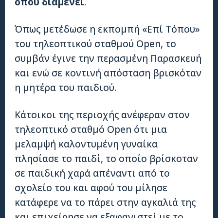
όπου διαμένει
.
Όπως μετέδωσε η εκπομπή «Επί Τόπου»
του τηλεοπτικού σταθμού Open, το
συμβάν έγινε την περασμένη Παρασκευή
και ενώ σε κοντινή απόσταση βρισκόταν
η μητέρα του παιδιού.
Κάτοικοι της περιοχής ανέφεραν στον
τηλεοπτικό σταθμό Open ότι μια
μελαμψή καλοντυμένη γυναίκα
πλησίασε το παιδί, το οποίο βρίσκοταν
σε παιδική χαρά απέναντι από το
σχολείο του και αφού του μίλησε
κατάφερε να το πάρει στην αγκαλιά της
και επιχείρησε να εξαφανιστεί με το