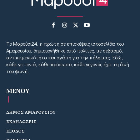
Tο Μαρούσι24, η πρώτη σε επισκέψεις ιστοσελίδα του
Αμαρουσίου, δημιουργήθηκε από πολίτες, με σεβασμό,
αντικειμενικότητα και αγάπη για την πόλη μας. Εδώ,
κάθε γειτονιά, κάθε πρόσωπο, κάθε γεγονός έχει τη δική
του φωνή.
MENOY
ΔΗΜΟΣ ΑΜΑΡΟΥΣΙΟΥ
ΕΚΔΗΛΩΣΕΙΣ
ΕΞΟΔΟΣ
ΕΚΚΛΗΣΙΑ