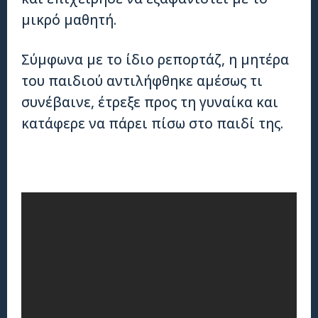
μικρό μαθητή.
Σύμφωνα με το ίδιο ρεπορτάζ, η μητέρα
του παιδιού αντιλήφθηκε αμέσως τι
συνέβαινε, έτρεξε προς τη γυναίκα και
κατάφερε να πάρει πίσω στο παιδί της.