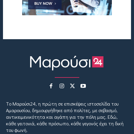
Tο Μαρούσι24, η πρώτη σε επισκέψεις ιστοσελίδα του
Αμαρουσίου, δημιουργήθηκε από πολίτες, με σεβασμό,
αντικειμενικότητα και αγάπη για την πόλη μας. Εδώ,
κάθε γειτονιά, κάθε πρόσωπο, κάθε γεγονός έχει τη δική
του φωνή.