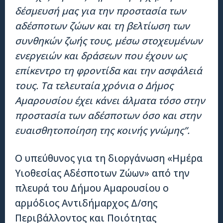
δέσμευσή μας για την προστασία των
αδέσποτων ζώων και τη βελτίωση των
συνθηκών ζωής τους, μέσω στοχευμένων
ενεργειών και δράσεων που έχουν ως
επίκεντρο τη φροντίδα και την ασφάλειά
τους. Τα τελευταία χρόνια ο Δήμος
Αμαρουσίου έχει κάνει άλματα τόσο στην
προστασία των αδέσποτων όσο και στην
ευαισθητοποίηση της κοινής γνώμης”.
Ο υπεύθυνος για τη διοργάνωση «Ημέρα
Υιοθεσίας Αδέσποτων Ζώων» από την
πλευρά του Δήμου Αμαρουσίου ο
αρμόδιος Αντιδήμαρχος Δ/σης
Περιβάλλοντος και Ποιότητας