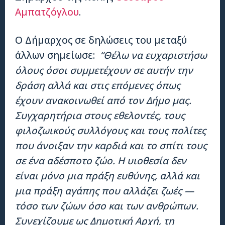
Αμπατζόγλου
.
Ο Δήμαρχος σε δηλώσεις του μεταξύ
άλλων σημείωσε:
“Θέλω να ευχαριστήσω
όλους όσοι συμμετέχουν σε αυτήν την
δράση αλλά και στις επόμενες όπως
έχουν ανακοινωθεί από τον Δήμο μας.
Συγχαρητήρια στους εθελοντές, τους
φιλοζωικούς συλλόγους και τους πολίτες
που άνοιξαν την καρδιά και το σπίτι τους
σε ένα αδέσποτο ζώο. Η υιοθεσία δεν
είναι μόνο μια πράξη ευθύνης, αλλά και
μια πράξη αγάπης που αλλάζει ζωές —
τόσο των ζώων όσο και των ανθρώπων.
Συνεχίζουμε ως Δημοτική Αρχή, τη