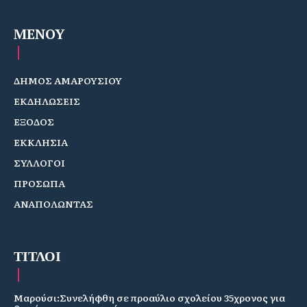
MENOY
ΔΗΜΟΣ ΑΜΑΡΟΥΣΙΟΥ
ΕΚΔΗΛΩΣΕΙΣ
ΕΞΟΔΟΣ
ΕΚΚΛΗΣΙΑ
ΣΥΛΛΟΓΟΙ
ΠΡΟΣΩΠΑ
ΑΝΑΠΟΛΩΝΤΑΣ
ΤΙΤΛΟΙ
Μαρούσι:Συνελήφθη σε προαύλιο σχολείου 35χρονος για