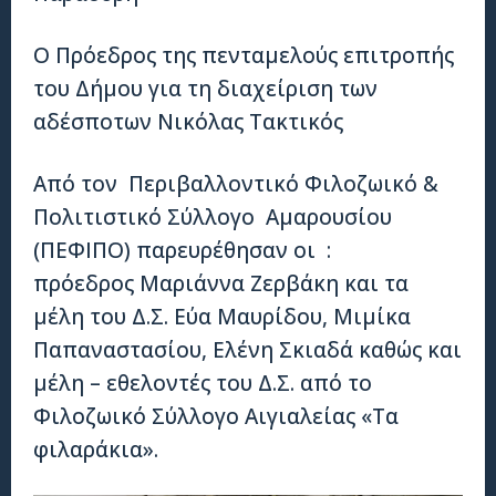
Ο Πρόεδρος της πενταμελούς επιτροπής
του Δήμου για τη διαχείριση των
αδέσποτων Νικόλας Τακτικός
Από τον Περιβαλλοντικό Φιλοζωικό &
Πολιτιστικό Σύλλογο Αμαρουσίου
(ΠΕΦΙΠΟ) παρευρέθησαν οι :
πρόεδρος Μαριάννα Ζερβάκη και τα
μέλη του Δ.Σ. Εύα Μαυρίδου, Μιμίκα
Παπαναστασίου, Ελένη Σκιαδά καθώς και
μέλη – εθελοντές του Δ.Σ. από το
Φιλοζωικό Σύλλογο Αιγιαλείας «Τα
φιλαράκια».