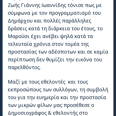
Ζωής Γιάννης Ιωαννίδης τόνισε πως με
σύμφωνα με τον προγραμματισμό του
Δημάρχου και πολλές παράλληλες
δράσεις κατά τη διάρκεια του έτους, το
Μαρούσι έχει ανέβει ψηλά κατά τα
τελευταία χρόνια στον τομέα της
προστασίας των αδέσποτων και σε καμία
περίπτωση δεν θυμίζει την εικόνα του
παρελθόντος.
Μαζί με τους εθελοντές και τους
εκπροσώπους των συλλόγων, τη συμβολή
του για την ευημερία και την προστασία
των μικρών φίλων μας προσέθεσε ο
Δημοσιογράφος & εθελοντής στο