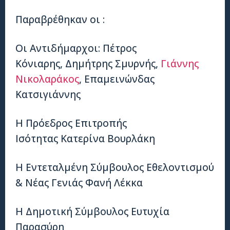
Παραβρέθηκαν οι :
Οι Αντιδήμαρχοι: Πέτρος
Κόνιαρης, Δημήτρης Σμυρνής,
Γιάννης
Νικολαράκος
, Επαμεινώνδας
Κατσιγιάννης
Η Πρόεδρος Επιτροπής
Ισότητας Κατερίνα Βουρλάκη
Η Εντεταλμένη Σύμβουλος Εθελοντισμού
& Νέας Γενιάς Φανή Λέκκα
Η Δημοτική Σύμβουλος Ευτυχία
Παρασύρη