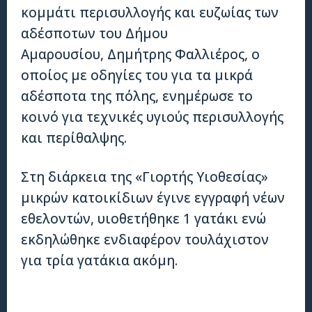
κομμάτι περισυλλογής και ευζωίας των
αδέσποτων του Δήμου
Αμαρουσίου, Δημήτρης Φαλλιέρος, ο
οποίος με οδηγίες του για τα μικρά
αδέσποτα της πόλης, ενημέρωσε το
κοινό για τεχνικές υγιούς περισυλλογής
και περίθαλψης.
Στη διάρκεια της «Γιορτής Υιοθεσίας»
μικρών κατοικίδιων έγινε εγγραφή νέων
εθελοντών, υιοθετήθηκε 1 γατάκι ενώ
εκδηλώθηκε ενδιαφέρον τουλάχιστον
για τρία γατάκια ακόμη.