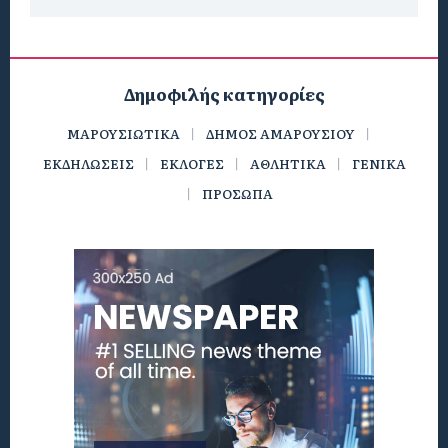
Δημοφιλής κατηγορίες
ΜΑΡΟΥΣΙΩΤΙΚΑ
ΔΗΜΟΣ ΑΜΑΡΟΥΣΙΟΥ
ΕΚΔΗΛΩΣΕΙΣ
ΕΚΛΟΓΕΣ
ΑΘΛΗΤΙΚΑ
ΓΕΝΙΚΑ
ΠΡΟΣΩΠΑ