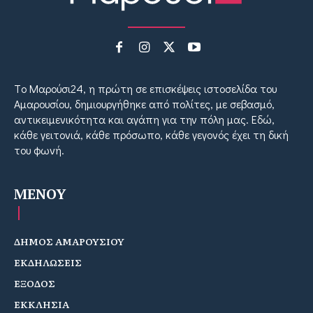
Tο Μαρούσι24, η πρώτη σε επισκέψεις ιστοσελίδα του
Αμαρουσίου, δημιουργήθηκε από πολίτες, με σεβασμό,
αντικειμενικότητα και αγάπη για την πόλη μας. Εδώ,
κάθε γειτονιά, κάθε πρόσωπο, κάθε γεγονός έχει τη δική
του φωνή.
MENOY
ΔΗΜΟΣ ΑΜΑΡΟΥΣΙΟΥ
ΕΚΔΗΛΩΣΕΙΣ
ΕΞΟΔΟΣ
ΕΚΚΛΗΣΙΑ