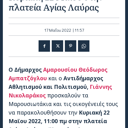
πλατεία Αγίας Λαύρας
17 Μαΐου 2022 | 11:57
Ο Δήμαρχος
Αμαρουσίου
Θεόδωρος
Αμπατζόγλου
και ο
Αντιδήμαρχος
Αθλητισμού και Πολιτισμού,
Γιάννης
Νικολαράκος
προσκαλούν τα
Μαρουσιωτάκια και τις οικογένειές τους
να παρακολουθήσουν την
Κυριακή 22
Μαϊου 2022, 11:00 πμ στην πλατεία