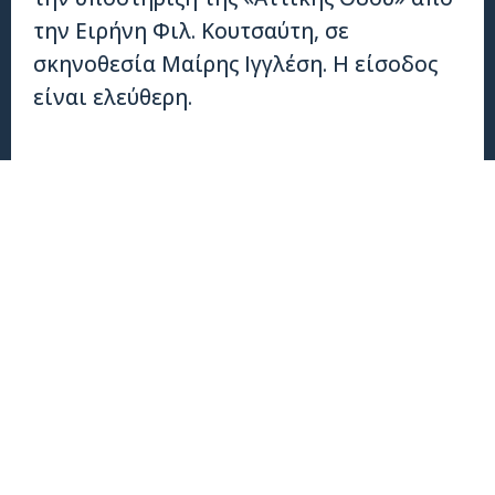
την Ειρήνη Φιλ. Κουτσαύτη, σε
σκηνοθεσία Μαίρης Ιγγλέση. Η είσοδος
είναι ελεύθερη.​