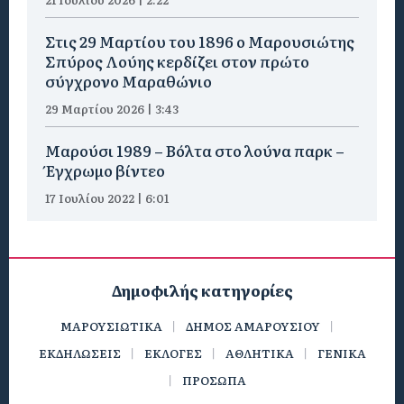
Στις 29 Μαρτίου του 1896 ο Μαρουσιώτης
Σπύρος Λούης κερδίζει στον πρώτο
σύγχρονο Μαραθώνιο
29 Μαρτίου 2026 | 3:43
Μαρούσι 1989 – Βόλτα στο λούνα παρκ –
Έγχρωμο βίντεο
17 Ιουλίου 2022 | 6:01
Δημοφιλής κατηγορίες
ΜΑΡΟΥΣΙΩΤΙΚΑ
ΔΗΜΟΣ ΑΜΑΡΟΥΣΙΟΥ
ΕΚΔΗΛΩΣΕΙΣ
ΕΚΛΟΓΕΣ
ΑΘΛΗΤΙΚΑ
ΓΕΝΙΚΑ
ΠΡΟΣΩΠΑ