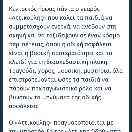
Κεντρικός ήρωας πάντα ο νεαρός
«Αττικούλης» που καλεί τα παιδιά να
συμμετάσχουν ενεργά, να ανέβουν στη
σκηνή και να ταξιδέψουν σε έναν κόσμο
περιπέτειας, όπου η οδική ασφάλεια
είναι η βασική προτεραιότητα και το
κλειδί για τη διασκεδαστική πλοκή.
Τραγούδι, χορός, μουσική, μυστήρια, όλα
επιστρατεύονται ώστε τα παιδιά να
πάρουν πρωταγωνιστικό ρόλο και να
βιώσουν τα μηνύματα της οδικής
ασφάλειας.
Ο «Αττικούλης» πραγματοποιείται με
την υποστήριξη της «Αττικής Οδού» από