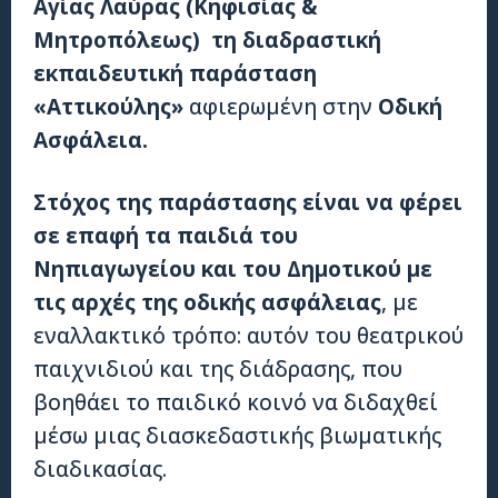
Αγίας Λαύρας (Κηφισίας &
Μητροπόλεως)
τη διαδραστική
εκπαιδευτική παράσταση
«Αττικούλης»
αφιερωμένη στην
Οδική
Ασφάλεια.
Στόχος της παράστασης είναι να φέρει
σε επαφή τα παιδιά του
Νηπιαγωγείου και του Δημοτικού με
τις αρχές της οδικής ασφάλειας
, με
εναλλακτικό τρόπο: αυτόν του θεατρικού
παιχνιδιού και της διάδρασης, που
βοηθάει το παιδικό κοινό να διδαχθεί
μέσω μιας διασκεδαστικής βιωματικής
διαδικασίας.