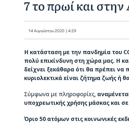
7 το πρωί και στην
14 Αυγούστου 2020 | 4:29
Η κατάσταση με την πανδημία του
C
πολύ
επικίνδυνη
στη χώρα μας. Η κ
δείχνει ξεκάθαρα ότι θα πρέπει να 
κυριολεκτικά είναι ζήτημα ζωής ή θ
Σύμφωνα με πληροφορίες,
αναμένεται
υποχρεωτικής χρήσης μάσκας και σε
Όριο 50 ατόμων στις κοινωνικές εκ