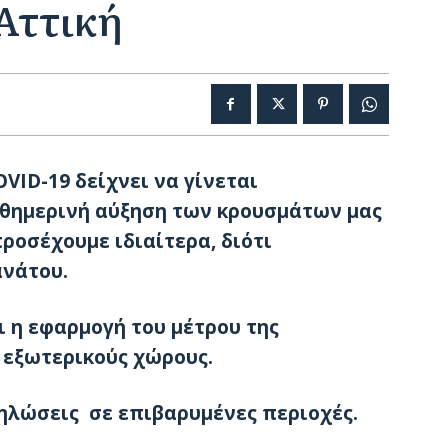
 Αττική
OVID-19
δείχνει να γίνεται
αθημερινή αύξηση των κρουσμάτων μας
προσέχουμε ιδιαίτερα, διότι
ανάτου.
 η εφαρμογή του μέτρου της
 εξωτερικούς χώρους.
δηλώσεις σε επιβαρυμένες περιοχές.