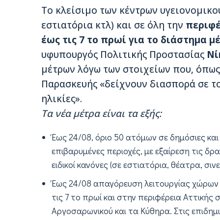
Το κλείσιμο των κέντρων υγειονομικο
εστιατόρια κτλ) και σε όλη την
περιφέ
έως τις 7 το πρωί για το διάστημα μ
υφυπουργός Πολιτικής Προστασίας
Νί
μέτρων λόγω των στοιχείων που, όπως
Παρασκευής «δείχνουν διασπορά σε το
ηλικίες».
Τα νέα μέτρα είναι τα εξής:
Έως 24/08, όριο 50 ατόμων σε δημόσιες και
επιβαρυμένες περιοχές, με εξαίρεση τις δ
ειδικοί κανόνες (σε εστιατόρια, θέατρα, σινε
Έως 24/08 απαγόρευση λειτουργίας χώρων
τις 7 το πρωί και στην περιφέρεια Αττικής
Αργοσαρωνικού και τα Κύθηρα. Στις επιδημι