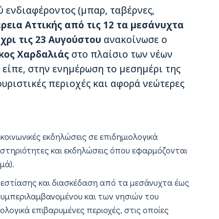
ύ ενδιαφέροντος (μπαρ, ταβέρνες,
ρεια Αττικής
από τις 12 τα μεσάνυχτα
έχρι τις 23 Αυγούστου
ανακοίνωσε ο
κος Χαρδαλιάς
στο πλαίσιο των νέων
 είπε, στην ενημέρωση το μεσημέρι της
υριστικές περιοχές και αφορά νεώτερες
 κοινωνικές εκδηλώσεις σε επιδημιολογικά
ραστηριότητες και εκδηλώσεις όπου εφαρμόζονται
μά).
 εστίασης και διασκέδαση από τα μεσάνυχτα έως
 συμπεριλαμβανομένου και των νησιών του
ολογικά επιβαρυμένες περιοχές, στις οποίες