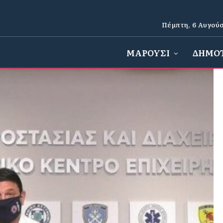
Πέμπτη, 6 Αυγούσ
ΜΑΡΟΥΣΙ
ΔΗΜΟ