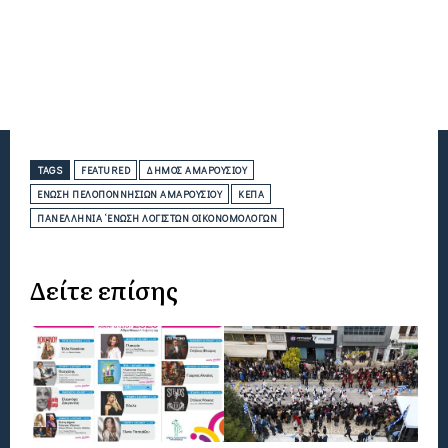
TAGS
FEATURED
ΔΉΜΟΣ ΑΜΑΡΟΥΣΊΟΥ
ΈΝΩΣΗ ΠΕΛΟΠΟΝΝΗΣΊΩΝ ΑΜΑΡΟΥΣΊΟΥ
ΚΕΠΑ
ΠΑΝΕΛΛΉΝΙΑ ‘ΕΝΩΣΗ ΛΟΓΙΣΤΏΝ ΟΙΚΟΝΟΜΟΛΌΓΩΝ
Δείτε επίσης