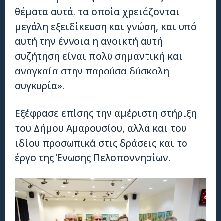
θέματα αυτά, τα οποία χρειάζονται
μεγάλη εξειδίκευση και γνώση, και υπό
αυτή την έννοια η ανοικτή αυτή
συζήτηση είναι πολύ σημαντική και
αναγκαία στην παρούσα δύσκολη
συγκυρία».
Εξέφρασε επίσης την αμέριστη στήριξη
του Δήμου Αμαρουσίου, αλλά και του
ιδίου προσωπικά στις δράσεις και το
έργο της Ένωσης Πελοποννησίων.