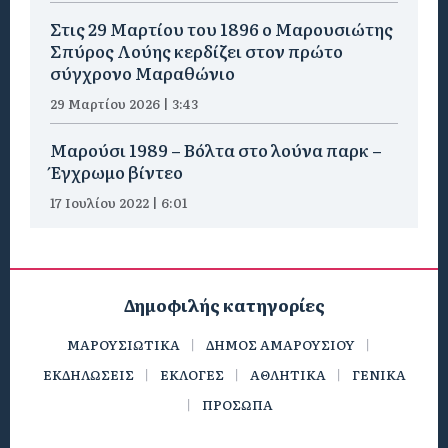
Στις 29 Μαρτίου του 1896 ο Μαρουσιώτης
Σπύρος Λούης κερδίζει στον πρώτο
σύγχρονο Μαραθώνιο
29 Μαρτίου 2026 | 3:43
Μαρούσι 1989 – Βόλτα στο λούνα παρκ –
Έγχρωμο βίντεο
17 Ιουλίου 2022 | 6:01
Δημοφιλής κατηγορίες
ΜΑΡΟΥΣΙΩΤΙΚΑ
ΔΗΜΟΣ ΑΜΑΡΟΥΣΙΟΥ
ΕΚΔΗΛΩΣΕΙΣ
ΕΚΛΟΓΕΣ
ΑΘΛΗΤΙΚΑ
ΓΕΝΙΚΑ
ΠΡΟΣΩΠΑ