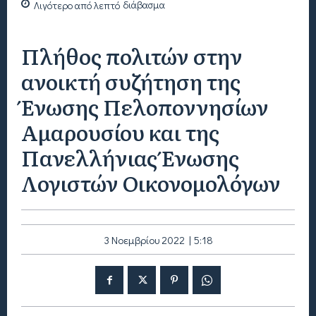
Λιγότερο από
λεπτό
διάβασμα
Πλήθος πολιτών στην
ανοικτή συζήτηση της
Ένωσης Πελοποννησίων
Αμαρουσίου και της
Πανελλήνιας Ένωσης
Λογιστών Οικονομολόγων
3 Νοεμβρίου 2022 | 5:18