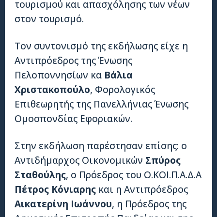
τουρισμού και απασχόλησης των νέων
στον τουρισμό.
Τον συντονισμό της εκδήλωσης είχε η
Αντιπρόεδρος της Ένωσης
Πελοποννησίων κα
Βάλια
Χριστακοπούλο
, Φορολογικός
Επιθεωρητής της Πανελλήνιας Ένωσης
Ομοσπονδίας Εφοριακών.
Στην εκδήλωση παρέστησαν επίσης: ο
Αντιδήμαρχος Οικονομικών
Σπύρος
Σταθούλης
, ο Πρόεδρος του Ο.ΚΟΙ.Π.Α.Δ.Α
Πέτρος Κόνιαρης
και η Αντιπρόεδρος
Αικατερίνη Ιωάννου
, η Πρόεδρος της