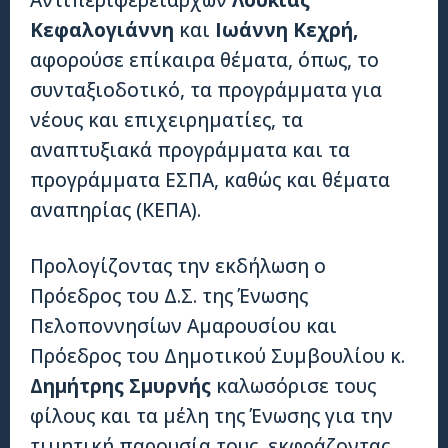
Κεφαλογιάννη
και
Ιωάννη Κεχρή,
αφορούσε επίκαιρα θέματα, όπως, το
συνταξιοδοτικό, τα προγράμματα για
νέους και επιχειρηματίες, τα
αναπτυξιακά προγράμματα και τα
προγράμματα ΕΣΠΑ, καθώς και θέματα
αναπηρίας (ΚΕΠΑ).
Προλογίζοντας την εκδήλωση ο
Πρόεδρος του Δ.Σ. της Ένωσης
Πελοποννησίων Αμαρουσίου και
Πρόεδρος του Δημοτικού Συμβουλίου κ.
Δημήτρης Σμυρνής
καλωσόρισε τους
φίλους και τα μέλη της Ένωσης για την
τιμητική παρουσία τους, εκφράζοντας