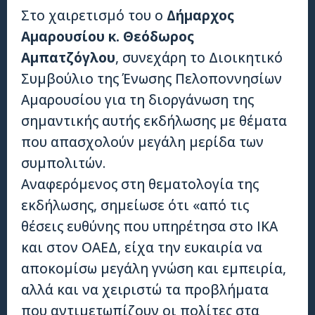
Στο χαιρετισμό του ο
Δήμαρχος
Αμαρουσίου κ. Θεόδωρος
Αμπατζόγλου
, συνεχάρη το Διοικητικό
Συμβούλιο της Ένωσης Πελοποννησίων
Αμαρουσίου για τη διοργάνωση της
σημαντικής αυτής εκδήλωσης με θέματα
που απασχολούν μεγάλη μερίδα των
συμπολιτών.
Αναφερόμενος στη θεματολογία της
εκδήλωσης, σημείωσε ότι «από τις
θέσεις ευθύνης που υπηρέτησα στο ΙΚΑ
και στον ΟΑΕΔ, είχα την ευκαιρία να
αποκομίσω μεγάλη γνώση και εμπειρία,
αλλά και να χειριστώ τα προβλήματα
που αντιμετωπίζουν οι πολίτες στα