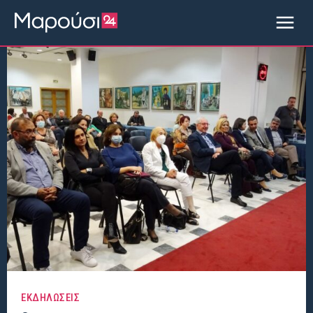
ΕΚΔΗΛΩΣΕΙΣ