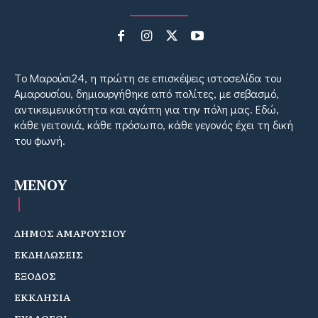
Tο Μαρούσι24, η πρώτη σε επισκέψεις ιστοσελίδα του
Αμαρουσίου, δημιουργήθηκε από πολίτες, με σεβασμό,
αντικειμενικότητα και αγάπη για την πόλη μας. Εδώ,
κάθε γειτονιά, κάθε πρόσωπο, κάθε γεγονός έχει τη δική
του φωνή.
MENOY
ΔΗΜΟΣ ΑΜΑΡΟΥΣΙΟΥ
ΕΚΔΗΛΩΣΕΙΣ
ΕΞΟΔΟΣ
ΕΚΚΛΗΣΙΑ