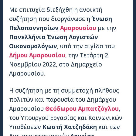
Με επιτυχία διεξήχθη η ανοικτή
συζήτηση που διοργάνωσε η
Ένωση
Πελοποννησίων
Αμαρουσίου
με την
Πανελλήνια Ένωση Λογιστών
Οικονομολόγων
, υπό την αιγίδα του
Δήμου Αμαρουσίου
, την Τετάρτη 2
Νοεμβρίου 2022, στο Δημαρχείο
Αμαρουσίου.
Η συζήτηση με τη συμμετοχή πλήθους
πολιτών και παρουσία του Δημάρχου
Αμαρουσίου
Θεόδωρου Αμπατζόγλου
,
του Υπουργού Εργασίας και Κοινωνικών
Υποθέσεων
Κωστή Χατζηδάκη
και των
Αντιπεριφερειαρχών
Λουκίας