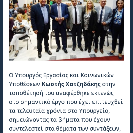
Ο Υπουργός Εργασίας και Κοινωνικών
Υποθέσεων
Κωστής Χατζηδάκης
στην
τοποθέτησή του αναφέρθηκε εκτενώς
στο σημαντικό έργο που έχει επιτευχθεί
τα τελευταία χρόνια στο Υπουργείο,
σημειώνοντας τα βήματα που έχουν
συντελεστεί στα θέματα των συντάξεων,