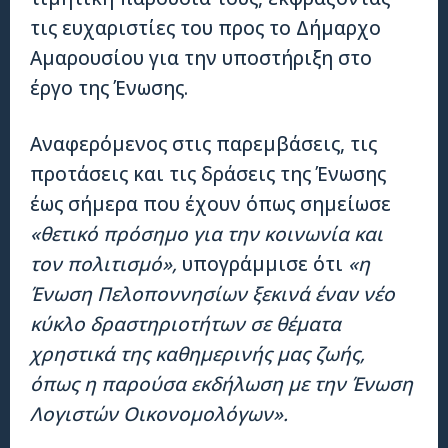
τις ευχαριστίες του προς το Δήμαρχο
Αμαρουσίου για την υποστήριξη στο
έργο της Ένωσης.
Αναφερόμενος στις παρεμβάσεις, τις
προτάσεις και τις δράσεις της Ένωσης
έως σήμερα που έχουν όπως σημείωσε
«θετικό πρόσημο για την κοινωνία και
τον πολιτισμό»,
υπογράμμισε ότι
«η
Ένωση Πελοποννησίων ξεκινά έναν νέο
κύκλο δραστηριοτήτων σε θέματα
χρηστικά της καθημερινής μας ζωής,
όπως η παρούσα εκδήλωση με την Ένωση
Λογιστών Οικονομολόγων».