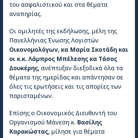
του ασφαλιστικού και στα θέματα
αναπηρίας.
Οι ομιλητές της εκδήλωσης, μέλη της
Πανελλήνιας Ένωσης Λογιστών
Οικονομολόγων, κα Μαρία Σκοτάδη και
οι κ.κ. Λάμπρος Μπέλεσης κα Τάσος
Δουκέρης,
ανέπτυξαν διεξοδικά όλα τα
θέματα της ημερίδας και απάντησαν σε
όλες τις ερωτήσεις και τις απορίες των
παρισταμένων.
Επίσης ο Οικονομικός Διευθυντή του
Οργανισμού Μάνεση κ.
Βασίλης
Καρακώστας,
μίλησε για θέματα