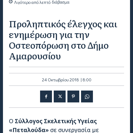
Λιγότερο από
λεπτό
διάβασμα
Προληπτικός έλεγχος και
ενημέρωση για την
Οστεοπόρωση στο Δήμο
Αμαρουσίου
24 Οκτωβρίου 2018 | 8:00
Ο
Σύλλογος Σκελετικής Υγείας
«Πεταλούδα»
σε συνεργασία με