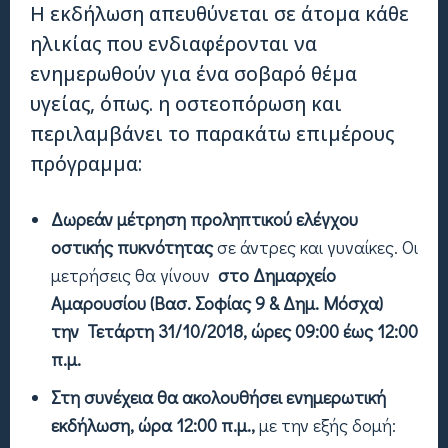
Η εκδήλωση απευθύνεται σε άτομα κάθε
ηλικίας που ενδιαφέρονται να
ενημερωθούν για ένα σοβαρό θέμα
υγείας, όπως. η οστεοπόρωση και
περιλαμβάνει το παρακάτω επιμέρους
πρόγραμμα:
Δωρεάν μέτρηση προληπτικού ελέγχου
οστικής πυκνότητας
σε άντρες και γυναίκες. Οι
μετρήσεις θα γίνουν
στο Δημαρχείο
Αμαρουσίου (Βασ. Σοφίας 9 & Δημ. Μόσχα)
τη
ν Τετάρτη 31/10/2018, ώρες 09:00 έως 12:00
π.μ.
Στη συνέχεια θα ακολουθήσει ενημερωτική
εκδήλωση, ώρα 12:00 π.μ.,
με την εξής δομή: