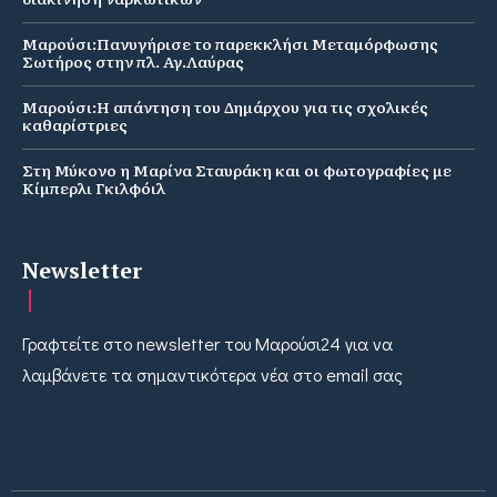
Μαρούσι:Πανυγήρισε το παρεκκλήσι Μεταμόρφωσης
Σωτήρος στην πλ. Αγ.Λαύρας
Μαρούσι:Η απάντηση του Δημάρχου για τις σχολικές
καθαρίστριες
Στη Μύκονο η Μαρίνα Σταυράκη και οι φωτογραφίες με
Κίμπερλι Γκιλφόιλ
Newsletter
Γραφτείτε στο newsletter του Μαρούσι24 για να
λαμβάνετε τα σημαντικότερα νέα στο email σας