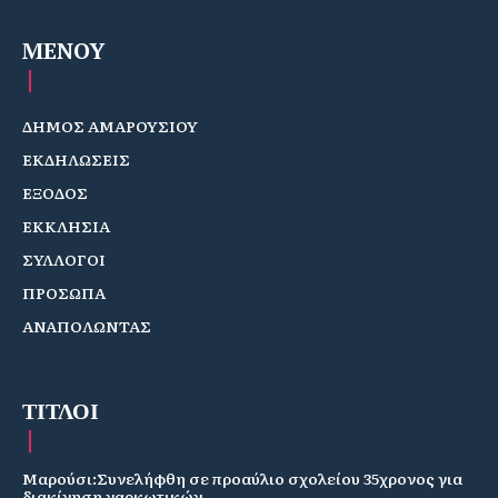
MENOY
ΔΗΜΟΣ ΑΜΑΡΟΥΣΙΟΥ
ΕΚΔΗΛΩΣΕΙΣ
ΕΞΟΔΟΣ
ΕΚΚΛΗΣΙΑ
ΣΥΛΛΟΓΟΙ
ΠΡΟΣΩΠΑ
ΑΝΑΠΟΛΩΝΤΑΣ
ΤΙΤΛΟΙ
Μαρούσι:Συνελήφθη σε προαύλιο σχολείου 35χρονος για
διακίνηση ναρκωτικών