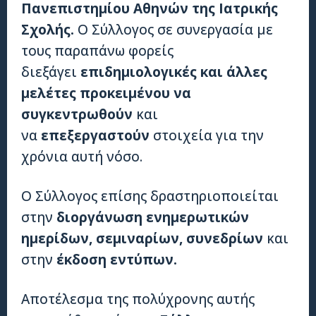
Πανεπιστημίου Αθηνών της Ιατρικής
Σχολής.
Ο Σύλλογος σε συνεργασία με
τους παραπάνω φορείς
διεξάγει
επιδημιολογικές και άλλες
μελέτες προκειμένου να
συγκεντρωθούν
και
να
επεξεργαστούν
στοιχεία για την
χρόνια αυτή νόσο.
Ο Σύλλογος επίσης δραστηριοποιείται
στην
διοργάνωση ενημερωτικών
ημερίδων, σεμιναρίων, συνεδρίων
και
στην
έκδοση εντύπων.
Αποτέλεσμα της πολύχρονης αυτής