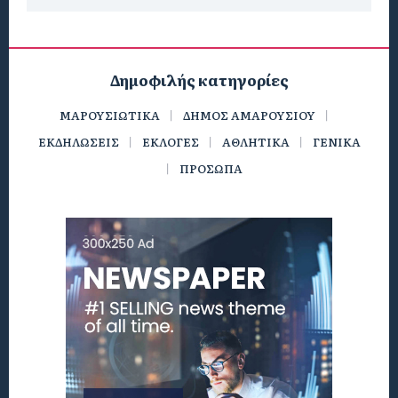
Δημοφιλής κατηγορίες
ΜΑΡΟΥΣΙΩΤΙΚΑ
ΔΗΜΟΣ ΑΜΑΡΟΥΣΙΟΥ
ΕΚΔΗΛΩΣΕΙΣ
ΕΚΛΟΓΕΣ
ΑΘΛΗΤΙΚΑ
ΓΕΝΙΚΑ
ΠΡΟΣΩΠΑ