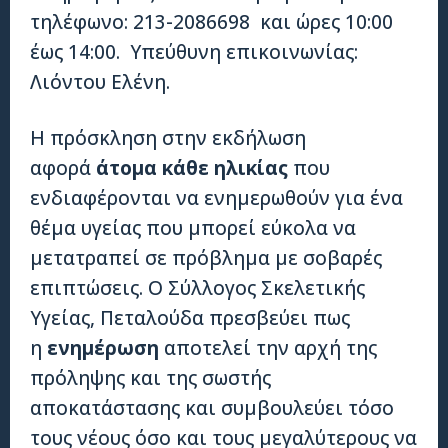
τηλέφωνο: 213-2086698 και ώρες 10:00
έως 14:00. Υπεύθυνη επικοινωνίας:
Λιόντου Ελένη.
Η πρόσκληση στην εκδήλωση
αφορά
άτομα κάθε ηλικίας
που
ενδιαφέρονται να ενημερωθούν για ένα
θέμα υγείας που μπορεί εύκολα να
μετατραπεί σε πρόβλημα με σοβαρές
επιπτώσεις. Ο Σύλλογος Σκελετικής
Υγείας, Πεταλούδα πρεσβεύει πως
η
ενημέρωση
αποτελεί την αρχή της
πρόληψης και της σωστής
αποκατάστασης και συμβουλεύει τόσο
τους νέους όσο και τους μεγαλύτερους να