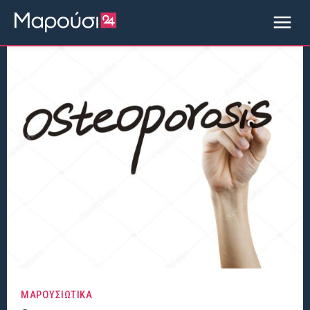
ΜΑΡΟΥΣΙΩΤΙΚΑ