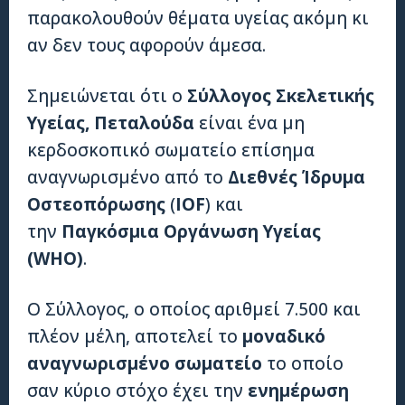
παρακολουθούν θέματα υγείας ακόμη κι
αν δεν τους αφορούν άμεσα.
Σημειώνεται ότι ο
Σύλλογος Σκελετικής
Υγείας, Πεταλούδα
είναι ένα μη
κερδοσκοπικό σωματείο επίσημα
αναγνωρισμένο από το
Διεθνές Ίδρυμα
Οστεοπόρωσης
(
ΙΟ
F
) και
την
Παγκόσμια Οργάνωση Υγείας
(
WHO
)
.
Ο Σύλλογος, ο οποίος αριθμεί 7.500 και
πλέον μέλη, αποτελεί το
μοναδικό
αναγνωρισμένο σωματείο
το οποίο
σαν κύριο στόχο έχει την
ενημέρωση