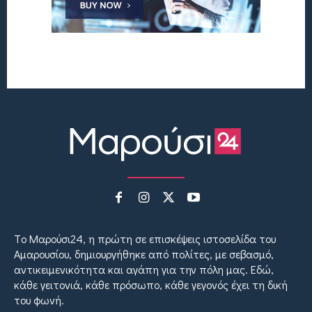
Tο Μαρούσι24, η πρώτη σε επισκέψεις ιστοσελίδα του
Αμαρουσίου, δημιουργήθηκε από πολίτες, με σεβασμό,
αντικειμενικότητα και αγάπη για την πόλη μας. Εδώ,
κάθε γειτονιά, κάθε πρόσωπο, κάθε γεγονός έχει τη δική
του φωνή.