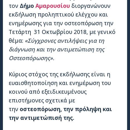
τον
Δήμο
Αμαρουσίου
διοργανώνουν
εκδήλωση προληπτικού ελέγχου και
ενημέρωσης για την οστεοπόρωση την
Τετάρτη 31 Οκτωβρίου 2018, με γενικό
θέμα:
«Σύγχρονες αντιλήψεις για τη
διάγνωση και την αντιμετώπιση της
Οστεοπόρωσης».
Κύριος στόχος της εκδήλωσης είναι η
ευαισθητοποίηση και ενημέρωση του
κοινού από εξειδικευμένους
επιστήμονες σχετικά με
την
οστεοπόρωση, την πρόληψη και
την αντιμετώπισή της.