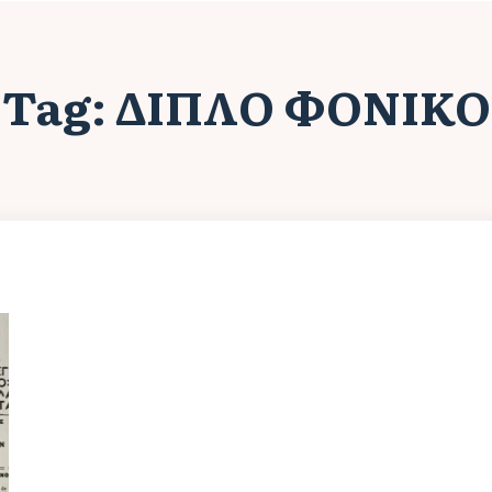
Tag:
ΔΙΠΛΌ ΦΟΝΙΚΌ