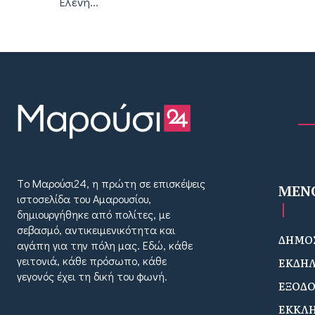
Ελένη...
Tο Μαρούσι24, η πρώτη σε επισκέψεις
MEN
ιστοσελίδα του Αμαρουσίου,
δημιουργήθηκε από πολίτες, με
σεβασμό, αντικειμενικότητα και
ΔΗΜΟΣ
αγάπη για την πόλη μας. Εδώ, κάθε
γειτονιά, κάθε πρόσωπο, κάθε
ΕΚΔΗΛ
γεγονός έχει τη δική του φωνή.
ΕΞΟΔ
ΕΚΚΛΗ