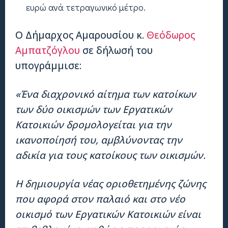
ευρώ ανά τετραγωνικό μέτρο.
Ο Δήμαρχος Αμαρουσίου κ.
Θεόδωρος
Αμπατζόγλου
σε δήλωσή του
υπογράμμισε:
«Ένα διαχρονικό αίτημα των κατοίκων
των δύο οικισμών των Εργατικών
Κατοικιών δρομολογείται για την
ικανοποίησή του, αμβλύνοντας την
αδικία για τους κατοίκους των οικισμών.
Η δημιουργία νέας οριοθετημένης ζώνης
που αφορά στον παλαιό και στο νέο
οικισμό των Εργατικών Κατοικιών είναι