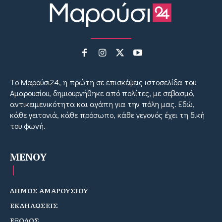
Tο Μαρούσι24, η πρώτη σε επισκέψεις ιστοσελίδα του
Αμαρουσίου, δημιουργήθηκε από πολίτες, με σεβασμό,
αντικειμενικότητα και αγάπη για την πόλη μας. Εδώ,
κάθε γειτονιά, κάθε πρόσωπο, κάθε γεγονός έχει τη δική
του φωνή.
MENOY
ΔΗΜΟΣ ΑΜΑΡΟΥΣΙΟΥ
ΕΚΔΗΛΩΣΕΙΣ
ΕΞΟΔΟΣ