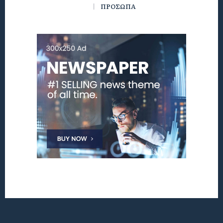
ΠΡΟΣΩΠΑ