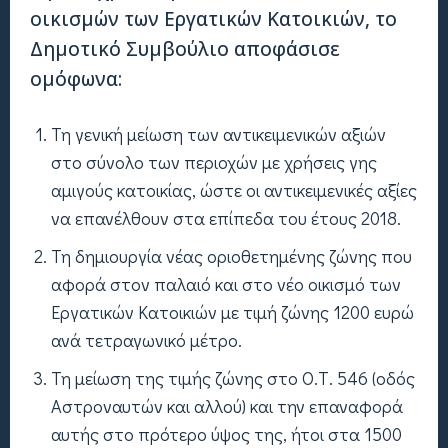
οικισμών των Εργατικών Κατοικιών, το
Δημοτικό Συμβούλιο αποφάσισε
ομόφωνα:
Τη γενική μείωση των αντικειμενικών αξιών
στο σύνολο των περιοχών με χρήσεις γης
αμιγούς κατοικίας, ώστε οι αντικειμενικές αξίες
να επανέλθουν στα επίπεδα του έτους 2018.
Τη δημιουργία νέας οριοθετημένης ζώνης που
αφορά στον παλαιό και στο νέο οικισμό των
Εργατικών Κατοικιών με τιμή ζώνης 1200 ευρώ
ανά τετραγωνικό μέτρο.
Τη μείωση της τιμής ζώνης στο Ο.Τ. 546 (οδός
Αστροναυτών και αλλού) και την επαναφορά
αυτής στο πρότερο ύψος της, ήτοι στα 1500