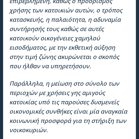
επιβεβλημένη, καθώς ο προορισμός
χρήσης των κατοικιών αυτών, ο τρόπος
κατασκευής, η παλαιότητα, η αδυναμία
συντήρησής τους καθώς σε αυτές
κατοικούν οικογένειες χαμηλού
εισοδήματος, με την εκθετική αύξηση
στην τιμή ζώνης ακυρώνεται ο σκοπός
που ήλθαν να υπηρετήσουν.
Παράλληλα, η μείωση στο σύνολο των
περιοχών με χρήσεις γης αμιγούς
κατοικίας υπό τις παρούσες δυσμενείς
οικονομικές συνθήκες είναι μία αναγκαία
κοινωνική προσφορά για τη στήριξη των
νοικοκυριών.