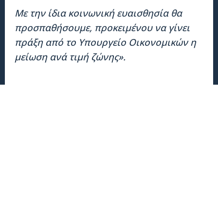
Με την ίδια κοινωνική ευαισθησία θα
προσπαθήσουμε, προκειμένου να γίνει
πράξη από το Υπουργείο Οικονομικών η
μείωση ανά τιμή ζώνης».