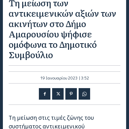
Τη μείωση των
αντικειμενικών αξιών των
ακινήτων στο Δήμο
Αμαρουσίου ψήφισε
ομόφωνα το Δημοτικό
Συμβούλιο
19 Ιανουαρίου 2023 | 3:52
Τη μείωση στις τιμές ζώνης του
συστήματος αντικειμενικού