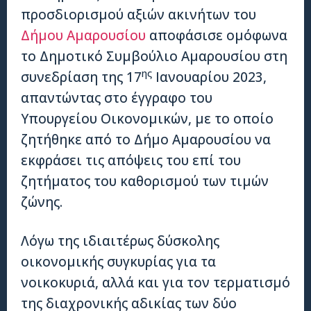
προσδιορισμού αξιών ακινήτων του
Δήμου Αμαρουσίου
αποφάσισε ομόφωνα
το Δημοτικό Συμβούλιο Αμαρουσίου στη
ης
συνεδρίαση της 17
Ιανουαρίου 2023,
απαντώντας στο έγγραφο του
Υπουργείου Οικονομικών, με το οποίο
ζητήθηκε από το Δήμο Αμαρουσίου να
εκφράσει τις απόψεις του επί του
ζητήματος του καθορισμού των τιμών
ζώνης.
Λόγω της ιδιαιτέρως δύσκολης
οικονομικής συγκυρίας για τα
νοικοκυριά, αλλά και για τον τερματισμό
της διαχρονικής αδικίας των δύο