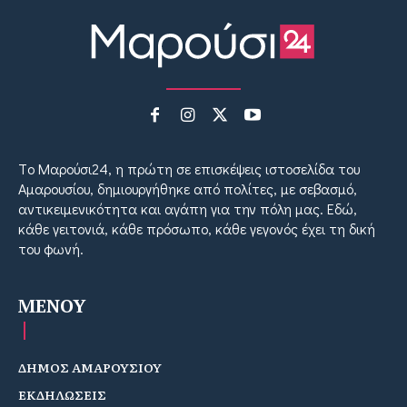
Tο Μαρούσι24, η πρώτη σε επισκέψεις ιστοσελίδα του
Αμαρουσίου, δημιουργήθηκε από πολίτες, με σεβασμό,
αντικειμενικότητα και αγάπη για την πόλη μας. Εδώ,
κάθε γειτονιά, κάθε πρόσωπο, κάθε γεγονός έχει τη δική
του φωνή.
MENOY
ΔΗΜΟΣ ΑΜΑΡΟΥΣΙΟΥ
ΕΚΔΗΛΩΣΕΙΣ