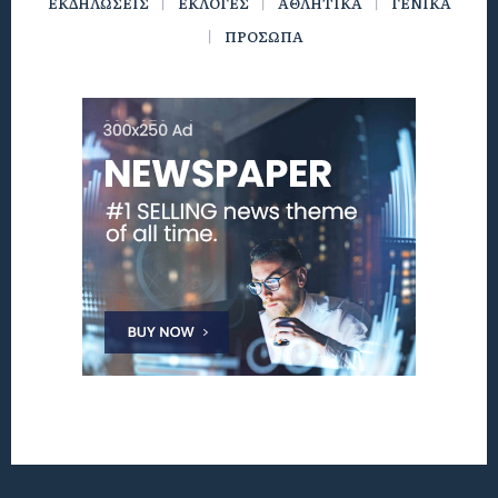
ΕΚΔΗΛΩΣΕΙΣ
ΕΚΛΟΓΕΣ
ΑΘΛΗΤΙΚΑ
ΓΕΝΙΚΑ
ΠΡΟΣΩΠΑ