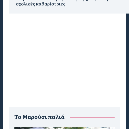
σχολικές καθαρίστριες
To Μαρούσι παλιά