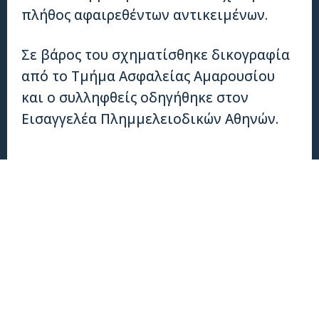
πλήθος αφαιρεθέντων αντικειμένων.
Σε βάρος του σχηματίσθηκε δικογραφία
από το Τμήμα Ασφαλείας Αμαρουσίου
και ο συλληφθείς οδηγήθηκε στον
Εισαγγελέα Πλημμελειοδικών Αθηνών.