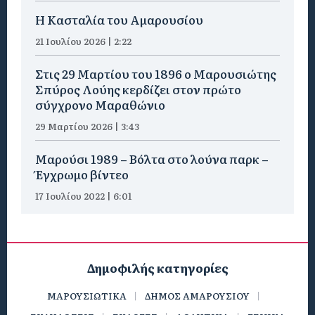
Η Κασταλία του Αμαρουσίου
21 Ιουλίου 2026 | 2:22
Στις 29 Μαρτίου του 1896 ο Μαρουσιώτης
Σπύρος Λούης κερδίζει στον πρώτο
σύγχρονο Μαραθώνιο
29 Μαρτίου 2026 | 3:43
Μαρούσι 1989 – Βόλτα στο λούνα παρκ –
Έγχρωμο βίντεο
17 Ιουλίου 2022 | 6:01
Δημοφιλής κατηγορίες
ΜΑΡΟΥΣΙΩΤΙΚΑ
ΔΗΜΟΣ ΑΜΑΡΟΥΣΙΟΥ