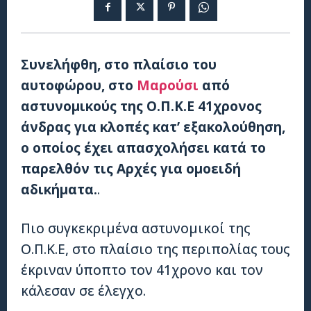
Συνελήφθη, στο πλαίσιο του
αυτοφώρου, στο
Μαρούσι
από
αστυνομικούς της Ο.Π.Κ.Ε 41χρονος
άνδρας για κλοπές κατ’ εξακολούθηση,
ο οποίος έχει απασχολήσει κατά το
παρελθόν τις Αρχές για ομοειδή
αδικήματα.
.
Πιο συγκεκριμένα αστυνομικοί της
Ο.Π.Κ.Ε, στο πλαίσιο της περιπολίας τους
έκριναν ύποπτο τον 41χρονο και τον
κάλεσαν σε έλεγχο.