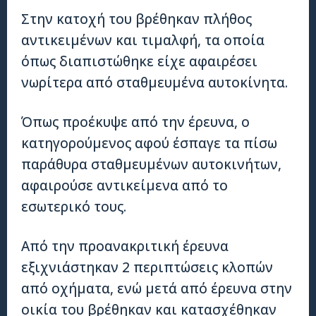
Στην κατοχή του βρέθηκαν πλήθος
αντικειμένων και τιμαλφή, τα οποία
όπως διαπιστώθηκε είχε αφαιρέσει
νωρίτερα από σταθμευμένα αυτοκίνητα.
Όπως προέκυψε από την έρευνα, ο
κατηγορούμενος αφού έσπαγε τα πίσω
παράθυρα σταθμευμένων αυτοκινήτων,
αφαιρούσε αντικείμενα από το
εσωτερικό τους.
Από την προανακριτική έρευνα
εξιχνιάστηκαν 2 περιπτώσεις κλοπών
από οχήματα, ενώ μετά από έρευνα στην
οικία του βρέθηκαν και κατασχέθηκαν