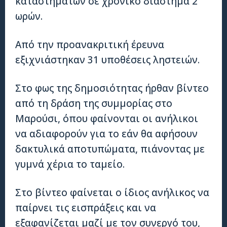
καταστημάτων σε χρονικό διάστημα 2
ωρών.
Από την προανακριτική έρευνα
εξιχνιάστηκαν 31 υποθέσεις ληστειών.
Στο φως της δημοσιότητας ήρθαν βίντεο
από τη δράση της συμμορίας στο
Μαρούσι, όπου φαίνονται οι ανήλικοι
να αδιαφορούν για το εάν θα αφήσουν
δακτυλικά αποτυπώματα, πιάνοντας με
γυμνά χέρια το ταμείο.
Στο βίντεο φαίνεται ο ίδιος ανήλικος να
παίρνει τις εισπράξεις και να
εξαφανίζεται μαζί με τον συνεργό του,