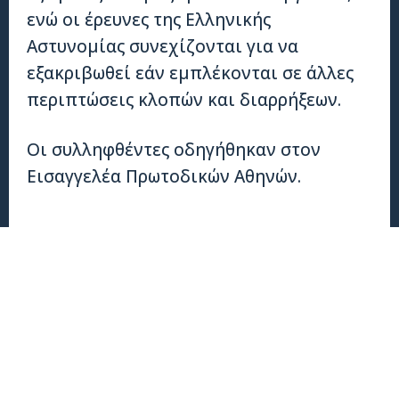
ενώ οι έρευνες της Ελληνικής
Αστυνομίας συνεχίζονται για να
εξακριβωθεί εάν εμπλέκονται σε άλλες
περιπτώσεις κλοπών και διαρρήξεων.
Οι συλληφθέντες οδηγήθηκαν στον
Εισαγγελέα Πρωτοδικών Αθηνών.