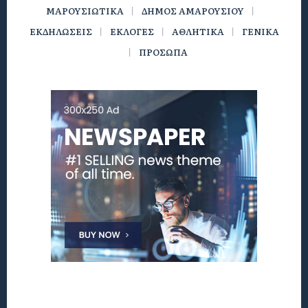
ΜΑΡΟΥΣΙΩΤΙΚΑ
ΔΗΜΟΣ ΑΜΑΡΟΥΣΙΟΥ
ΕΚΔΗΛΩΣΕΙΣ
ΕΚΛΟΓΕΣ
ΑΘΛΗΤΙΚΑ
ΓΕΝΙΚΑ
ΠΡΟΣΩΠΑ