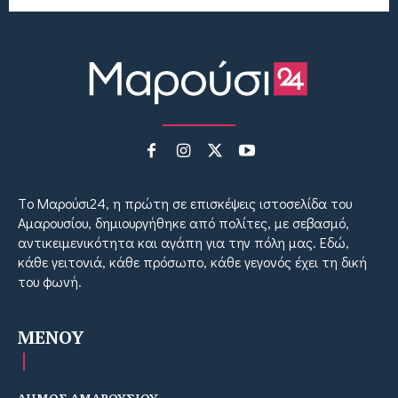
Tο Μαρούσι24, η πρώτη σε επισκέψεις ιστοσελίδα του
Αμαρουσίου, δημιουργήθηκε από πολίτες, με σεβασμό,
αντικειμενικότητα και αγάπη για την πόλη μας. Εδώ,
κάθε γειτονιά, κάθε πρόσωπο, κάθε γεγονός έχει τη δική
του φωνή.
MENOY
ΔΗΜΟΣ ΑΜΑΡΟΥΣΙΟΥ