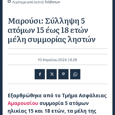
Λιγότερο από
λεπτό
διάβασμα
Μαρούσι: Σύλληψη 5
ατόμων 15 έως 18 ετών
μέλη συμμορίας ληστών
10 Απριλίου 2024 | 8:28
Εξαρθρώθηκε από το Τμήμα Ασφάλειας
Αμαρουσίου
συμμορία 5 ατόμων
ηλικίας 15 και 18 ετών, τα μέλη της