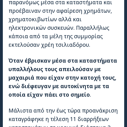
παρανόμως μέσα στα καταστήματα και
προέβαιναν στην αφαίρεση χρημάτων,
χρηματοκιβωτίων αλλά και
ηλεκτρονικών συσκευών. Παραλλήλως
κάποια από τα μέλη της συμμορίας
εκτελούσαν χρέη τσιλιαδόρου.
Όταν έβρισκαν μέσα στα καταστήματα
υπαλλήλους τους απειλούσαν με
μαχαιριά που είχαν στην κατοχή τους,
ενώ διέφευγαν με αυτοκίνητα με τα
οποία είχαν πάει στο σημείο
.
Μάλιστα από την έως τώρα προανάκριση
καταγράφηκε η τέλεση 11 διαρρήξεων