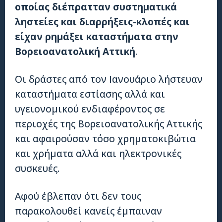
οποίας διέπρατταν συστηματικά
ληστείες και διαρρήξεις-κλοπές και
είχαν ρημάξει καταστήματα στην
Βορειοανατολική Αττική
.
Οι δράστες από τον Ιανουάριο λήστευαν
καταστήματα εστίασης αλλά και
υγειονομικού ενδιαφέροντος σε
περιοχές της Βορειοανατολικής Αττικής
και αφαιρούσαν τόσο χρηματοκιβώτια
και χρήματα αλλά και ηλεκτρονικές
συσκευές.
Αφού έβλεπαν ότι δεν τους
παρακολουθεί κανείς έμπαιναν