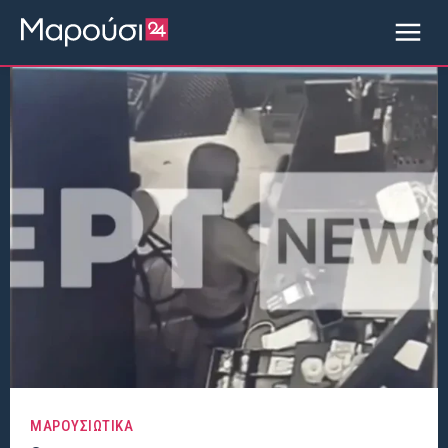
ΜΑΡΟΥΣΙΩΤΙΚΑ