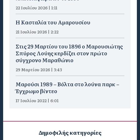
22 Ιουλίου 2026 | 1:11
Η Κασταλία του Αμαρουσίου
21 Ιουλίου 2026 | 2:22
Στις 29 Μαρτίου του 1896 ο Μαρουσιώτης
Σπύρος Λούης κερδίζει στον πρώτο
σύγχρονο Μαραθώνιο
29 Μαρτίου 2026 | 3:43
Μαρούσι 1989 – Βόλτα στο λούνα παρκ –
Έγχρωμο βίντεο
17 Ιουλίου 2022 | 6:01
Δημοφιλής κατηγορίες