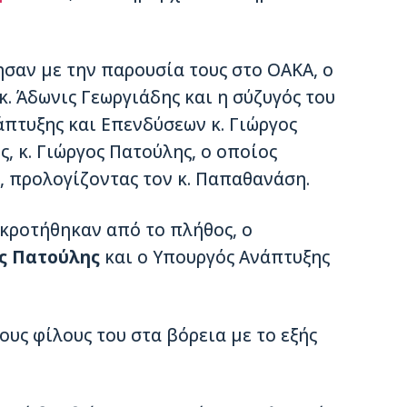
σαν με την παρουσία τους στο ΟΑΚΑ, ο
. Άδωνις Γεωργιάδης και η σύζυγός του
πτυξης και Επενδύσεων κ. Γιώργος
ς, κ. Γιώργος Πατούλης, ο οποίος
, προλογίζοντας τον κ. Παπαθανάση.
κροτήθηκαν από το πλήθος, ο
ς Πατούλης
και ο Υπουργός Ανάπτυξης
υς φίλους του στα βόρεια με το εξής