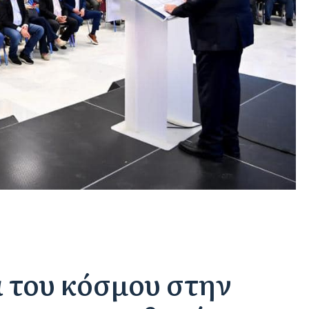
 του κόσμου στην