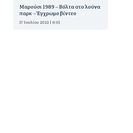
Μαρούσι 1989 – Βόλτα στο λούνα
παρκ – Έγχρωμο βίντεο
17 Ιουλίου 2022 | 6:01