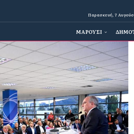
Παρασκευή, 7 Αυγούσ
ΜΑΡΟΥΣΙ
ΔΗΜΟ