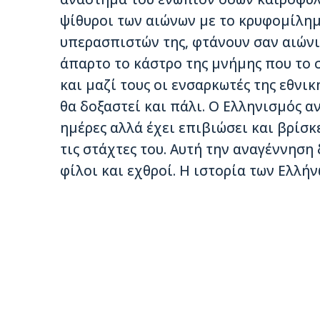
ψίθυροι των αιώνων με το κρυφομίλη
υπερασπιστών της, φτάνουν σαν αιώνι
άπαρτο το κάστρο της μνήμης που το 
και μαζί τους οι ενσαρκωτές της εθνικ
θα δοξαστεί και πάλι. Ο Ελληνισμός α
ημέρες αλλά έχει επιβιώσει και βρίσ
τις στάχτες του. Αυτή την αναγέννηση
φίλοι και εχθροί. Η ιστορία των Ελλήν