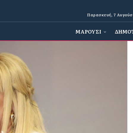
Παρασκευή, 7 Αυγούσ
ΜΑΡΟΥΣΙ
ΔΗΜΟ