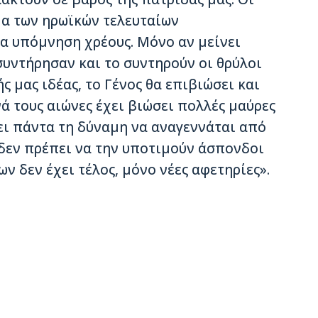
μα των ηρωϊκών τελευταίων
α υπόμνηση χρέους. Μόνο αν μείνει
συντήρησαν και το συντηρούν οι θρύλοι
ής μας ιδέας, το Γένος θα επιβιώσει και
νά τους αιώνες έχει βιώσει πολλές μαύρες
κει πάντα τη δύναμη να αναγεννάται από
 δεν πρέπει να την υποτιμούν άσπονδοι
ων δεν έχει τέλος, μόνο νέες αφετηρίες».