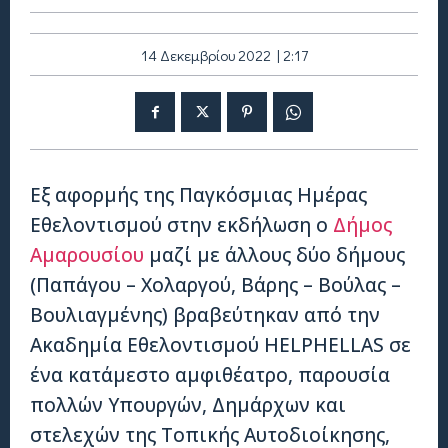
14 Δεκεμβρίου 2022 | 2:17
Εξ αφορμής της Παγκόσμιας Ημέρας
Εθελοντισμού στην εκδήλωση ο
Δήμος
Αμαρουσίου
μαζί με άλλους δύο δήμους
(Παπάγου – Χολαργού, Βάρης – Βούλας –
Βουλιαγμένης) βραβεύτηκαν από την
Ακαδημία Εθελοντισμού HELPHELLAS σε
ένα κατάμεστο αμφιθέατρο, παρουσία
πολλών Υπουργών, Δημάρχων και
στελεχών της Τοπικής Αυτοδιοίκησης,