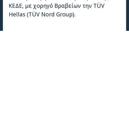
ΚΕΔΕ, με χορηγό Βραβείων την TÜV
Hellas (TÜV Nord Group).