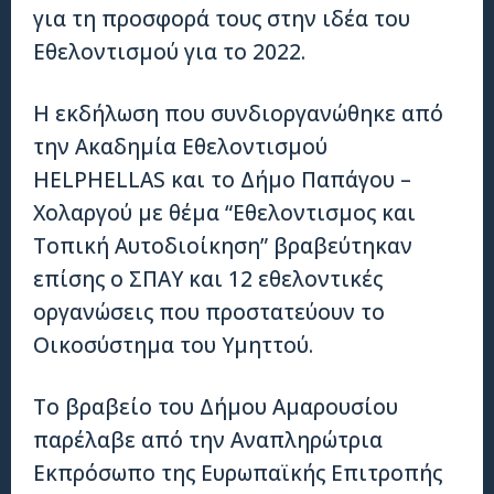
για τη προσφορά τους στην ιδέα του
Εθελοντισμού για το 2022.
Η εκδήλωση που συνδιοργανώθηκε από
την Ακαδημία Εθελοντισμού
HELPHELLAS και το Δήμο Παπάγου –
Χολαργού με θέμα “Εθελοντισμος και
Τοπική Αυτοδιοίκηση” βραβεύτηκαν
επίσης ο ΣΠΑΥ και 12 εθελοντικές
οργανώσεις που προστατεύουν το
Οικοσύστημα του Υμηττού.
Το βραβείο του Δήμου Αμαρουσίου
παρέλαβε από την Αναπληρώτρια
Εκπρόσωπο της Ευρωπαϊκής Επιτροπής