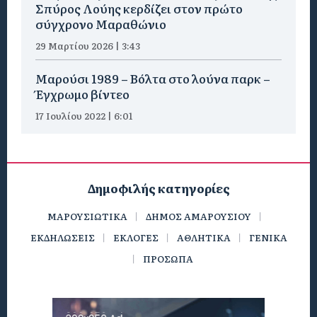
Σπύρος Λούης κερδίζει στον πρώτο
σύγχρονο Μαραθώνιο
29 Μαρτίου 2026 | 3:43
Μαρούσι 1989 – Βόλτα στο λούνα παρκ –
Έγχρωμο βίντεο
17 Ιουλίου 2022 | 6:01
Δημοφιλής κατηγορίες
ΜΑΡΟΥΣΙΩΤΙΚΑ
ΔΗΜΟΣ ΑΜΑΡΟΥΣΙΟΥ
ΕΚΔΗΛΩΣΕΙΣ
ΕΚΛΟΓΕΣ
ΑΘΛΗΤΙΚΑ
ΓΕΝΙΚΑ
ΠΡΟΣΩΠΑ