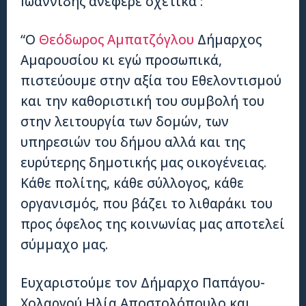
Ιωαννίδης ανέφερε σχετικά :
“Ο
Θεόδωρος Αμπατζόγλου
Δήμαρχος
Αμαρουσίου κι εγώ προσωπικά,
πιστεύουμε στην αξία του Εθελοντισμού
και την καθοριστική του συμβολή του
στην λειτουργία των δομών, των
υπηρεσιών του δήμου αλλά και της
ευρύτερης δημοτικής μας οικογένειας.
Κάθε πολίτης, κάθε σύλλογος, κάθε
οργανισμός, που βάζει το λιθαράκι του
προς όφελος της κοινωνίας μας αποτελεί
σύμμαχο μας.
Ευχαριστούμε τον Δήμαρχο Παπάγου-
Χολαργού Ηλία Αποστολόπουλο και