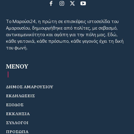
Tο Μαρούσι24, η πρώτη σε επισκέψεις ιστοσελίδα του
Αμαρουσίου, δημιουργήθηκε από πολίτες, με σεβασμό,
αντικειμενικότητα και αγάπη για την πόλη μας. Εδώ,
κάθε γειτονιά, κάθε πρόσωπο, κάθε γεγονός έχει τη δική
του φωνή.
MENOY
ΔΗΜΟΣ ΑΜΑΡΟΥΣΙΟΥ
ΕΚΔΗΛΩΣΕΙΣ
ΕΞΟΔΟΣ
ΕΚΚΛΗΣΙΑ
ΣΥΛΛΟΓΟΙ
ΠΡΟΣΩΠΑ