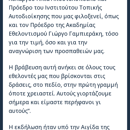
Πρόεδρο του Ινστιτούτου Τοπικής
Αυτοδιοίκησης που μας φιλοξενεί, όπως
και τον Πρόεδρο της Ακαδημίας
Εθελοντισμού Γιώργο Γαμπιεράκη, τόσο
για την τιμή, όσο και για την
αναγνώριση των προσπαθειών μας.
Η βράβευση αυτή ανήκει σε όλους τους
εθελοντές μας που βρίσκονται στις
δράσεις, στο πεδίο, στην πρώτη γραμμή
όποτε χρειαστεί. Αυτούς γιορτάζουμε
σήμερα και είμαστε περήφανοι γι
αυτούς”.
Η εκδήλωση ήταν υπό την Αιγίδα της