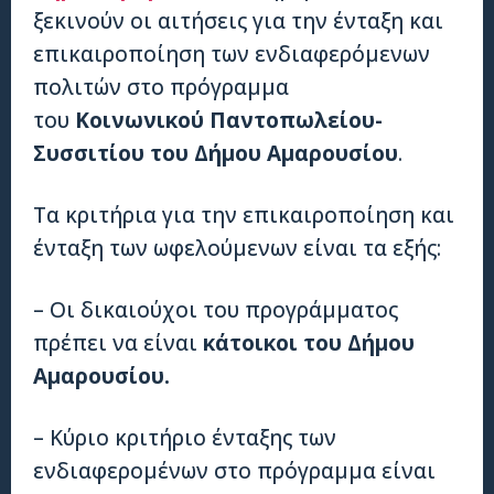
ξεκινούν οι αιτήσεις για την ένταξη και
επικαιροποίηση των ενδιαφερόμενων
πολιτών στο πρόγραμμα
του
Κοινωνικού Παντοπωλείου-
Συσσιτίου του Δήμου Αμαρουσίου
.
Τα κριτήρια για την επικαιροποίηση και
ένταξη των ωφελούμενων είναι τα εξής:
– Οι δικαιούχοι του προγράμματος
πρέπει να είναι
κάτοικοι του Δήμου
Αμαρουσίου.
– Κύριο κριτήριο ένταξης των
ενδιαφερομένων στο πρόγραμμα είναι