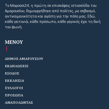
Tο Μαρούσι24, η πρώτη σε επισκέψεις ιστοσελίδα του
Αμαρουσίου, δημιουργήθηκε από πολίτες, με σεβασμό,
αντικειμενικότητα και αγάπη για την πόλη μας. Εδώ,
κάθε γειτονιά, κάθε πρόσωπο, κάθε γεγονός έχει τη δική
του φωνή.
MENOY
ΔΗΜΟΣ ΑΜΑΡΟΥΣΙΟΥ
ΕΚΔΗΛΩΣΕΙΣ
ΕΞΟΔΟΣ
ΕΚΚΛΗΣΙΑ
ΣΥΛΛΟΓΟΙ
ΠΡΟΣΩΠΑ
ΑΝΑΠΟΛΩΝΤΑΣ