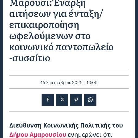
Μαρούσι: Έναρξη
αιτήσεων για ένταξη/
επικαιροποίηση
ωφελούμενων στο
κοινωνικό παντοπωλείο
-συσσίτιο
16 Σεπτεμβρίου 2025 | 10:00
Διεύθυνση Κοινωνικής Πολιτικής του
Δήμου Αμαρουσίου
ενημερώνει ότι