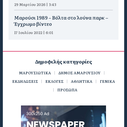
29 Μαρτίου 2026 | 3:43
Μαρούσι 1989 – Βόλτα στο λούνα παρκ –
Έγχρωμο βίντεο
17 Ιουλίου 2022 | 6:01
Δημοφιλής κατηγορίες
ΜΑΡΟΥΣΙΩΤΙΚΑ
ΔΗΜΟΣ ΑΜΑΡΟΥΣΙΟΥ
ΕΚΔΗΛΩΣΕΙΣ
ΕΚΛΟΓΕΣ
ΑΘΛΗΤΙΚΑ
ΓΕΝΙΚΑ
ΠΡΟΣΩΠΑ