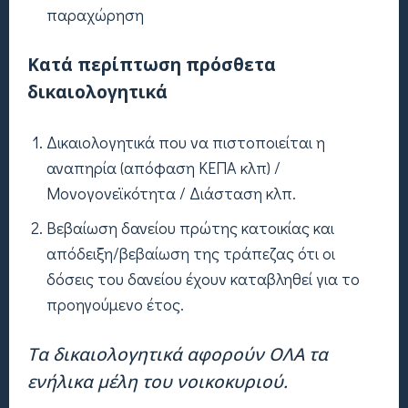
παραχώρηση
Κατά περίπτωση πρόσθετα
δικαιολογητικά
Δικαιολογητικά που να πιστοποιείται η
αναπηρία (απόφαση ΚΕΠΑ κλπ) /
Μονογονεϊκότητα / Διάσταση κλπ.
Βεβαίωση δανείου πρώτης κατοικίας και
απόδειξη/βεβαίωση της τράπεζας ότι οι
δόσεις του δανείου έχουν καταβληθεί για το
προηγούμενο έτος.
Τα δικαιολογητικά αφορούν ΟΛΑ τα
ενήλικα μέλη του νοικοκυριού.